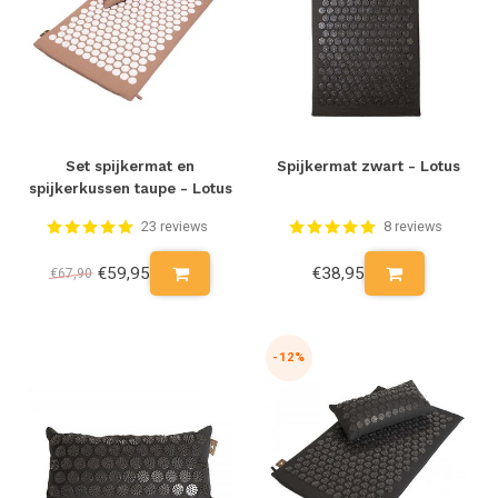
Set spijkermat en
Spijkermat zwart - Lotus
spijkerkussen taupe - Lotus
23 reviews
8 reviews
€59,95
€38,95
€67,90
-12%