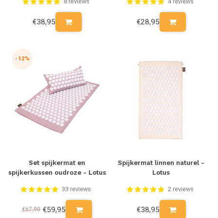
8 reviews
4 reviews
€38,95
€28,95
-12%
Set spijkermat en
Spijkermat linnen naturel -
spijkerkussen oudroze - Lotus
Lotus
33 reviews
2 reviews
€59,95
€38,95
€67,90