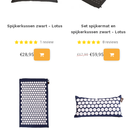
Spijkerkussen zwart - Lotus
Set spijkermat en
spijkerkussen zwart - Lotus
1 review
8 reviews
€28,95
€59,95
€67,90