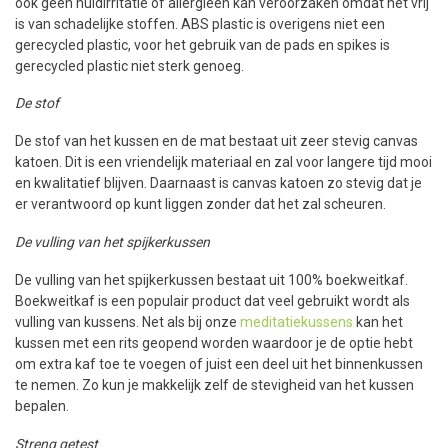
ook geen huidirritatie of allergieën kan veroorzaken omdat het vrij
is van schadelijke stoffen. ABS plastic is overigens niet een
gerecycled plastic, voor het gebruik van de pads en spikes is
gerecycled plastic niet sterk genoeg.
De stof
De stof van het kussen en de mat bestaat uit zeer stevig canvas
katoen. Dit is een vriendelijk materiaal en zal voor langere tijd mooi
en kwalitatief blijven. Daarnaast is canvas katoen zo stevig dat je
er verantwoord op kunt liggen zonder dat het zal scheuren.
De vulling van het spijkerkussen
De vulling van het spijkerkussen bestaat uit 100% boekweitkaf.
Boekweitkaf is een populair product dat veel gebruikt wordt als
vulling van kussens. Net als bij onze
meditatiekussens
kan het
kussen met een rits geopend worden waardoor je de optie hebt
om extra kaf toe te voegen of juist een deel uit het binnenkussen
te nemen. Zo kun je makkelijk zelf de stevigheid van het kussen
bepalen.
Streng getest