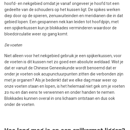
hoofd- en nekgebied omdat je vanaf ongeveer je hoofd tot een
gedeelte van de schouders op het kussen ligt. De spikes werken
diep door op de spieren, zenuwuiteinden en meridianen die in dat
gebied lopen. Een gespannen nek kan leiden tot hoofdpijn, met
een spijkerkussen kun je blokkades verminderen waardoor de
bloedcirculatie weer op gang komt.
De voeten
Niet alleen voor het nekgebied gebruik je een spijkerkussen, voor
de voeten is dit kussen net zo goed een absolute weldaad. Wist je
dat er vanuit de Chinese Geneeskunde wordt benoemd dat er
onder je voeten ook acupunctuurpunten zitten die verbonden zijn
met je organen? Als je bedenkt dat we elke dag maar weer op
onze voeten staan en lopen, is het helemaal niet gek om je voeten
zo nu en dan eens te verwennen en onder handen te nemen.
Blokkades kunnen overal in ons lichaam ontstaan en dus ook
onder de voeten.