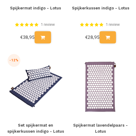
Spijkermat indigo - Lotus
Spijkerkussen indigo - Lotus
1 review
1 review
€38,95
€28,95
-12%
Set spijkermat en
Spijkermat lavendelpaars -
spijkerkussen indigo - Lotus
Lotus