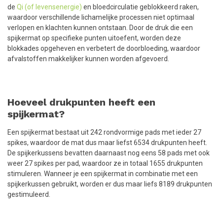
de
Qi (of levensenergie)
en bloedcirculatie geblokkeerd raken,
waardoor verschillende lichamelijke processen niet optimaal
verlopen en klachten kunnen ontstaan. Door de druk die een
spijkermat op specifieke punten uitoefent, worden deze
blokkades opgeheven en verbetert de doorbloeding, waardoor
afvalstoffen makkelijker kunnen worden afgevoerd.
Hoeveel drukpunten heeft een
spijkermat?
Een spijkermat bestaat uit 242 rondvormige pads met ieder 27
spikes, waardoor de mat dus maar liefst 6534 drukpunten heeft.
De spijkerkussens bevatten daarnaast nog eens 58 pads met ook
weer 27 spikes per pad, waardoor ze in totaal 1655 drukpunten
stimuleren. Wanneer je een spijkermat in combinatie met een
spijkerkussen gebruikt, worden er dus maar liefs 8189 drukpunten
gestimuleerd.