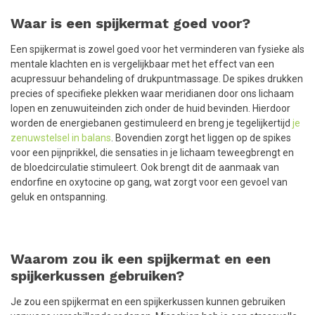
Waar is een spijkermat goed voor?
Een spijkermat is zowel goed voor het verminderen van fysieke als
mentale klachten en is vergelijkbaar met het effect van een
acupressuur behandeling of drukpuntmassage. De spikes drukken
precies of specifieke plekken waar meridianen door ons lichaam
lopen en zenuwuiteinden zich onder de huid bevinden. Hierdoor
worden de energiebanen gestimuleerd en breng je tegelijkertijd
je
zenuwstelsel in balans
. Bovendien zorgt het liggen op de spikes
voor een pijnprikkel, die sensaties in je lichaam teweegbrengt en
de bloedcirculatie stimuleert. Ook brengt dit de aanmaak van
endorfine en oxytocine op gang, wat zorgt voor een gevoel van
geluk en ontspanning.
Waarom zou ik een spijkermat en een
spijkerkussen gebruiken?
Je zou een spijkermat en een spijkerkussen kunnen gebruiken