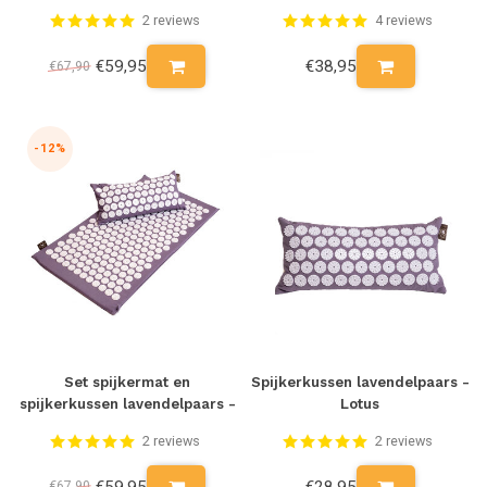
2 reviews
4 reviews
€59,95
€38,95
€67,90
-12%
Set spijkermat en
Spijkerkussen lavendelpaars -
spijkerkussen lavendelpaars -
Lotus
Lotus
2 reviews
2 reviews
€59,95
€28,95
€67,90