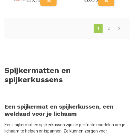
1
2
Spijkermatten en
spijkerkussens
Een spijkermat en spijkerkussen, een
weldaad voor je lichaam
Een spijkermat en spijkerkussen zijn de perfecte middelen om je
lichaam te helpen ontspannen. Ze kunnen zorgen voor