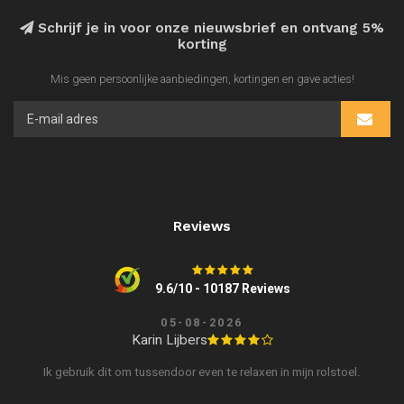
Schrijf je in voor onze nieuwsbrief en ontvang 5%
korting
Mis geen persoonlijke aanbiedingen, kortingen en gave acties!
Reviews
9.6/10 - 10187 Reviews
05-08-2026
Karin Lijbers
Ik gebruik dit om tussendoor even te relaxen in mijn rolstoel.