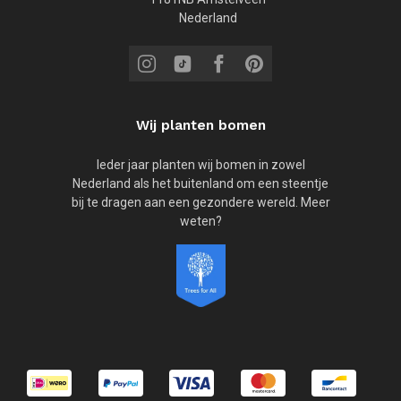
Nederland
Wij planten bomen
Ieder jaar planten wij bomen in zowel
Nederland als het buitenland om een steentje
bij te dragen aan een gezondere wereld. Meer
weten?