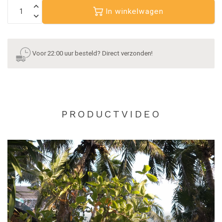
In winkelwagen
Voor 22:00 uur besteld? Direct verzonden!
PRODUCTVIDEO