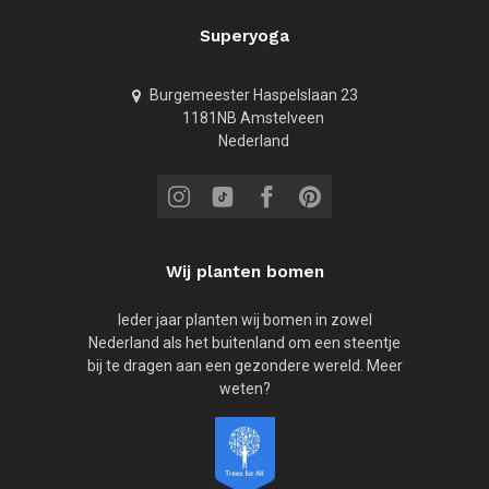
Superyoga
Burgemeester Haspelslaan 23
1181NB Amstelveen
Nederland
Wij planten bomen
Ieder jaar planten wij bomen in zowel
Nederland als het buitenland om een steentje
bij te dragen aan een gezondere wereld. Meer
weten?