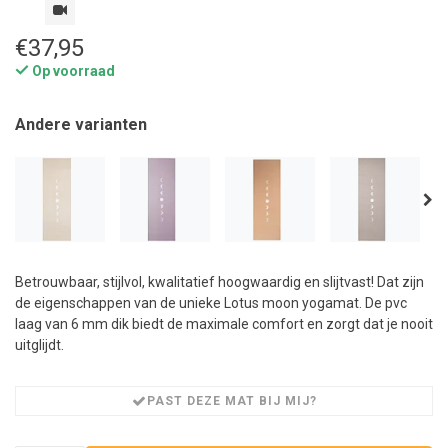
€37,95
Op voorraad
Andere varianten
Betrouwbaar, stijlvol, kwalitatief hoogwaardig en slijtvast! Dat zijn
de eigenschappen van de unieke Lotus moon yogamat. De pvc
laag van 6 mm dik biedt de maximale comfort en zorgt dat je nooit
uitglijdt.
PAST DEZE MAT BIJ MIJ?