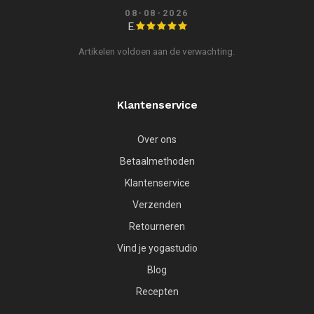
08-08-2026
E.
Artikelen voldoen aan de verwachting.
Klantenservice
Over ons
Betaalmethoden
Klantenservice
Verzenden
Retourneren
Vind je yogastudio
Blog
Recepten