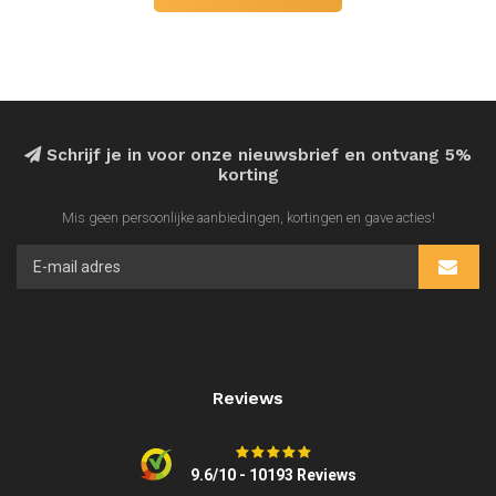
Schrijf je in voor onze nieuwsbrief en ontvang 5%
korting
Mis geen persoonlijke aanbiedingen, kortingen en gave acties!
Reviews
9.6/10 - 10193 Reviews