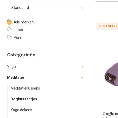
Alle merken
BESTSELLE
Lotus
Pure
Categorieën
Yoga
Meditatie
Meditatiekussens
Oogkussentjes
Yoga dekens
Oogkus