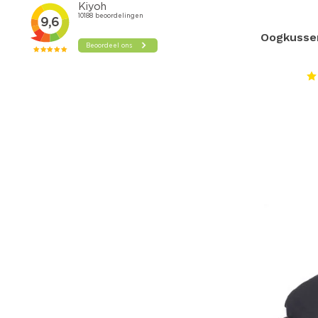
Oogkusse