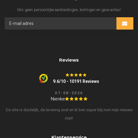
Mis geen persoonlijke aanbiedingen, kortingen en gave acties!
Reviews
9.6/10 - 10191 Reviews
07-08-2026
Nienke
De site is duidelijk, de levering snel en ik ben super blij met mijn nieuwe
mat!
Klantenservice