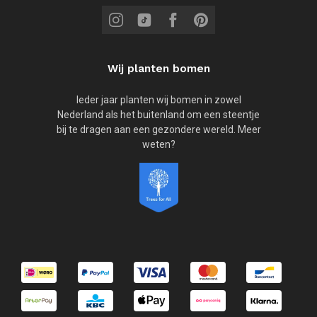
Wij planten bomen
Ieder jaar planten wij bomen in zowel
Nederland als het buitenland om een steentje
bij te dragen aan een gezondere wereld. Meer
weten?