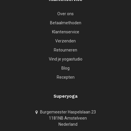
Over ons
Betaalmethoden
Klantenservice
Verzenden
Retourneren
Vind je yogastudio
Blog
Recepten
Superyoga
Burgemeester Haspelslaan 23
1181NB Amstelveen
Nederland