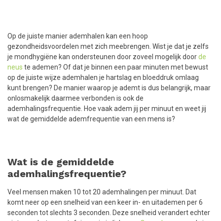
Op de juiste manier ademhalen kan een hoop
gezondheidsvoordelen met zich meebrengen. Wist je dat je zelfs
je mondhygiëne kan ondersteunen door zoveel mogelijk door
de
neus
te ademen? Of dat je binnen een paar minuten met bewust
op de juiste wijze ademhalen je hartslag en bloeddruk omlaag
kunt brengen? De manier waarop je ademt is dus belangrijk, maar
onlosmakelijk daarmee verbonden is ook de
ademhalingsfrequentie. Hoe vaak adem jij per minuut en weet jij
wat de gemiddelde ademfrequentie van een mens is?
Wat is de gemiddelde
ademhalingsfrequentie?
Veel mensen maken 10 tot 20 ademhalingen per minuut. Dat
komt neer op een snelheid van een keer in- en uitademen per 6
seconden tot slechts 3 seconden. Deze snelheid verandert echter