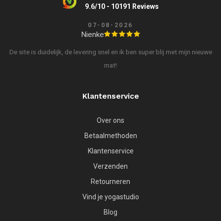
9.6/10 - 10191 Reviews
07-08-2026
Nienke
De site is duidelijk, de levering snel en ik ben super blij met mijn nieuwe
mat!
Klantenservice
Over ons
Betaalmethoden
Klantenservice
Verzenden
Retourneren
Vind je yogastudio
Blog