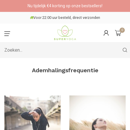
Nu tijdelijk €4 korting op onze bestsellers!
Veilig betalen
0
Ademhalingsfrequentie