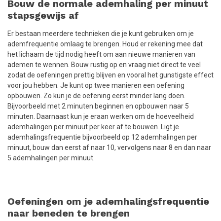
Bouw de normale ademhaling per minuut
stapsgewijs af
Er bestaan meerdere technieken die je kunt gebruiken om je
ademfrequentie omlaag te brengen. Houd er rekening mee dat
het lichaam de tijd nodig heeft om aan nieuwe manieren van
ademen te wennen. Bouw rustig op en vraag niet direct te veel
zodat de oefeningen prettig blijven en vooral het gunstigste effect
voor jou hebben. Je kunt op twee manieren een oefening
opbouwen. Zo kun je de oefening eerst minder lang doen.
Bijvoorbeeld met 2 minuten beginnen en opbouwen naar 5
minuten. Daarnaast kun je eraan werken om de hoeveelheid
ademhalingen per minuut per keer af te bouwen. Ligt je
ademhalingsfrequentie bijvoorbeeld op 12 ademhalingen per
minuut, bouw dan eerst af naar 10, vervolgens naar 8 en dan naar
5 ademhalingen per minuut.
Oefeningen om je ademhalingsfrequentie
naar beneden te brengen