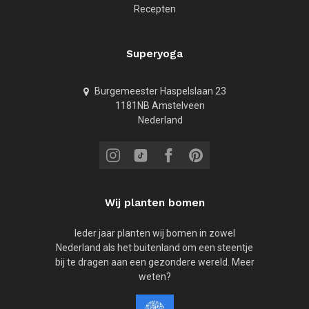
Recepten
Superyoga
Burgemeester Haspelslaan 23
1181NB Amstelveen
Nederland
Wij planten bomen
Ieder jaar planten wij bomen in zowel
Nederland als het buitenland om een steentje
bij te dragen aan een gezondere wereld. Meer
weten?