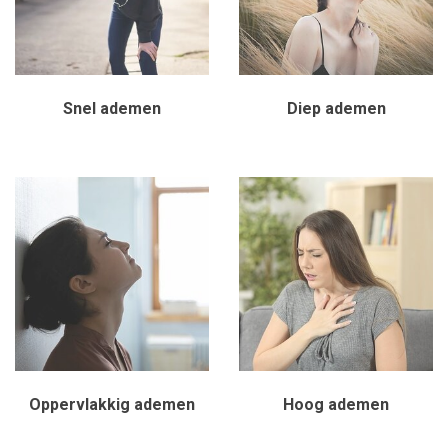
Snel ademen
Diep ademen
Oppervlakkig ademen
Hoog ademen