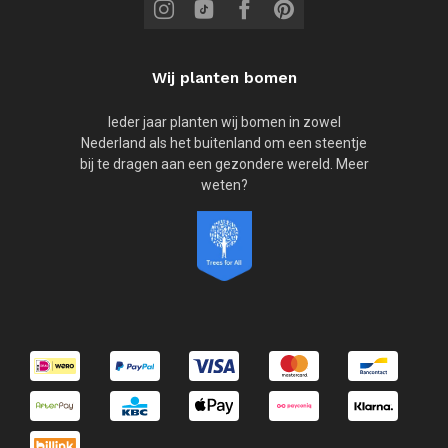
Wij planten bomen
Ieder jaar planten wij bomen in zowel
Nederland als het buitenland om een steentje
bij te dragen aan een gezondere wereld. Meer
weten?