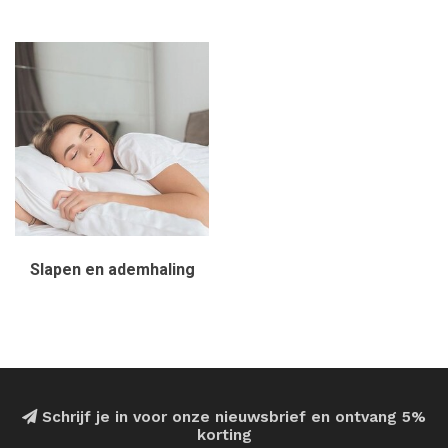
Slapen en ademhaling
Schrijf je in voor onze nieuwsbrief en ontvang 5%
korting