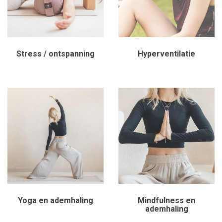
Stress / ontspanning
Hyperventilatie
Yoga en ademhaling
Mindfulness en
ademhaling