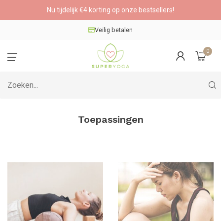
Nu tijdelijk €4 korting op onze bestsellers!
Veilig betalen
0
Toepassingen