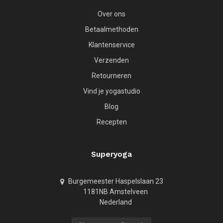
Over ons
Betaalmethoden
Klantenservice
Verzenden
Retourneren
Vind je yogastudio
Blog
Recepten
Superyoga
Burgemeester Haspelslaan 23
1181NB Amstelveen
Nederland