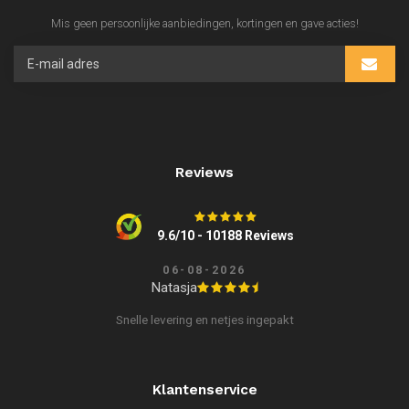
Mis geen persoonlijke aanbiedingen, kortingen en gave acties!
Reviews
9.6/10 - 10188 Reviews
06-08-2026
Natasja
Snelle levering en netjes ingepakt
Klantenservice