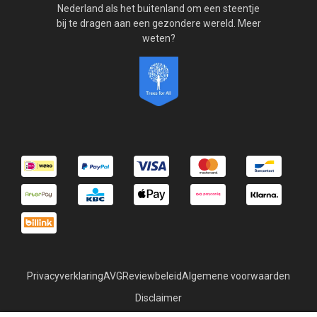
Nederland als het buitenland om een steentje
bij te dragen aan een gezondere wereld. Meer
weten?
Privacyverklaring
AVG
Reviewbeleid
Algemene voorwaarden
Disclaimer