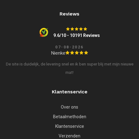
Reviews
9.6/10 - 10191 Reviews
07-08-2026
Nienke
De site is duidelijk, de levering snel en ik ben super blij met mijn nieuwe
mat!
Klantenservice
Over ons
Betaalmethoden
Klantenservice
Verzenden