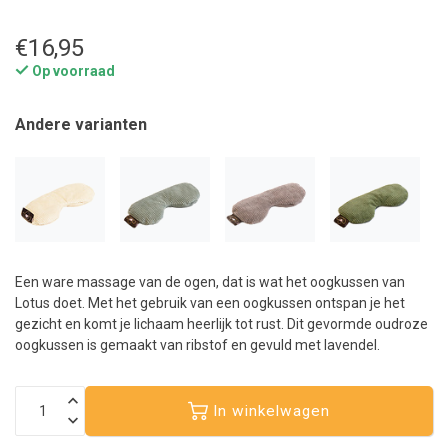
€16,95
Op voorraad
Andere varianten
Een ware massage van de ogen, dat is wat het oogkussen van
Lotus doet. Met het gebruik van een oogkussen ontspan je het
gezicht en komt je lichaam heerlijk tot rust. Dit gevormde oudroze
oogkussen is gemaakt van ribstof en gevuld met lavendel.
In winkelwagen