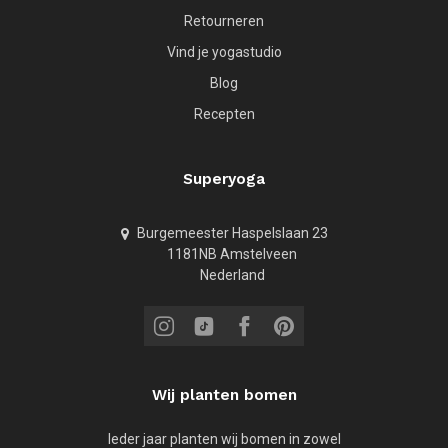
Retourneren
Vind je yogastudio
Blog
Recepten
Superyoga
Burgemeester Haspelslaan 23
1181NB Amstelveen
Nederland
Wij planten bomen
Ieder jaar planten wij bomen in zowel