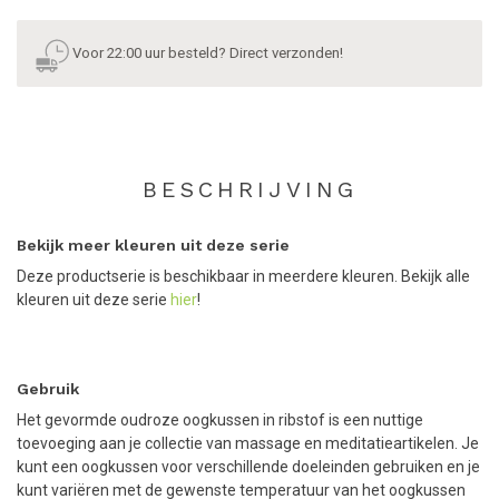
Voor 22:00 uur besteld? Direct verzonden!
BESCHRIJVING
Bekijk meer kleuren uit deze serie
Deze productserie is beschikbaar in meerdere kleuren. Bekijk alle
kleuren uit deze serie
hier
!
Gebruik
Het gevormde oudroze oogkussen in ribstof is een nuttige
toevoeging aan je collectie van massage en meditatieartikelen. Je
kunt een oogkussen voor verschillende doeleinden gebruiken en je
kunt variëren met de gewenste temperatuur van het oogkussen