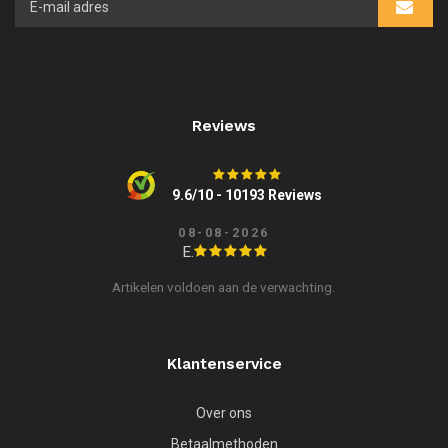
Reviews
9.6/10 - 10193 Reviews
08-08-2026
E.
Artikelen voldoen aan de verwachting.
Klantenservice
Over ons
Betaalmethoden