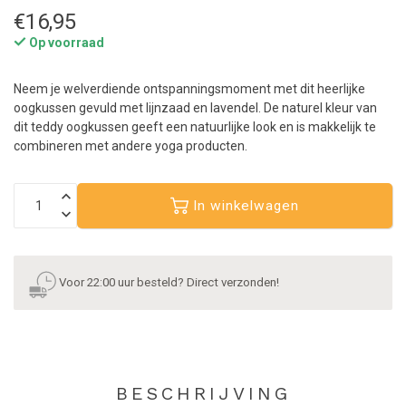
€16,95
Op voorraad
Neem je welverdiende ontspanningsmoment met dit heerlijke
oogkussen gevuld met lijnzaad en lavendel. De naturel kleur van
dit teddy oogkussen geeft een natuurlijke look en is makkelijk te
combineren met andere yoga producten.
In winkelwagen
Voor 22:00 uur besteld? Direct verzonden!
BESCHRIJVING