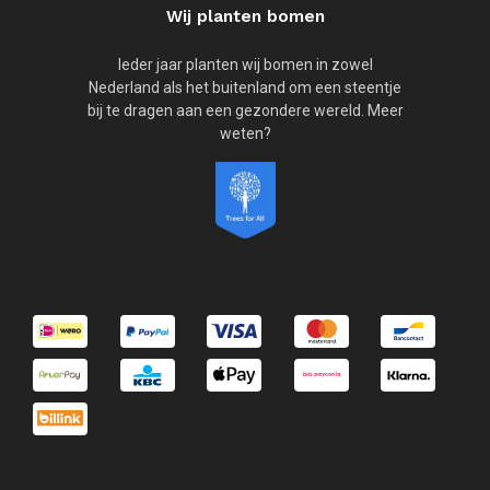
Wij planten bomen
Ieder jaar planten wij bomen in zowel
Nederland als het buitenland om een steentje
bij te dragen aan een gezondere wereld. Meer
weten?