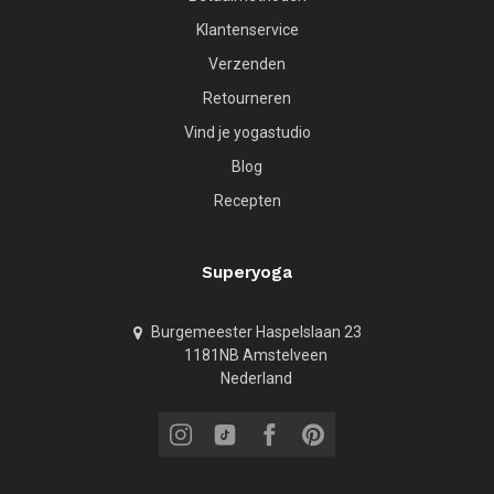
Klantenservice
Verzenden
Retourneren
Vind je yogastudio
Blog
Recepten
Superyoga
Burgemeester Haspelslaan 23
1181NB Amstelveen
Nederland