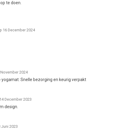
 op te doen.
op 16 December 2024
2 November 2024
 yogamat. Snelle bezorging en keurig verpakt
 14 December 2023
m design.
 Juni 2023