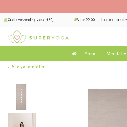
Gratis verzending vanaf €60,-
Voor 22:00 uur besteld, direct
Yoga
Meditatie
Alle yogamatten