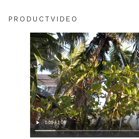
PRODUCTVIDEO