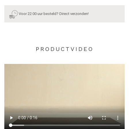
Voor 22:00 uur besteld? Direct verzonden!
PRODUCTVIDEO