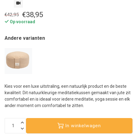
€38,95
€42,95
Op voorraad
Andere varianten
Kies voor een luxe uitstraling, een natuurlijk product en de beste
kwaliteit. Dit natuurkleurige meditatiekussen gemaakt van jute zit
comfortabel en is ideaal voor iedere meditatie, yoga sessie en elk
ander moment om comfortabel te zitten.
In winkelwagen