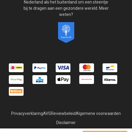
Nederland als het buitenland om een steentje
bij te dragen aan een gezondere wereld. Meer
weten?
Privacyverklaring
AVG
Reviewbeleid
Algemene voorwaarden
Disclaimer