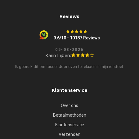
Reviews
9.6/10 - 10187 Reviews
05-08-2026
Karin Lijbers
Ik gebruik dit om tussendoor even te relaxen in mijn rolstoel.
Klantenservice
Over ons
Betaalmethoden
Klantenservice
Verzenden