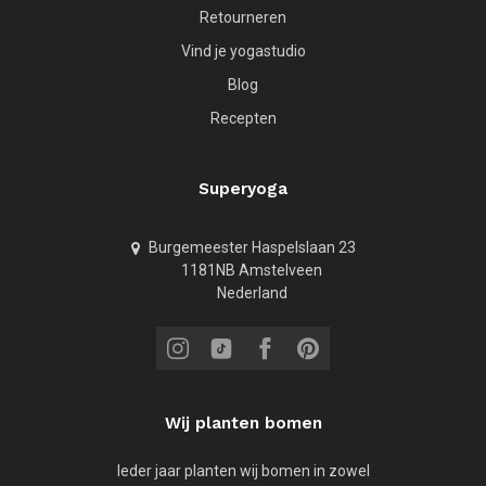
Retourneren
Vind je yogastudio
Blog
Recepten
Superyoga
Burgemeester Haspelslaan 23
1181NB Amstelveen
Nederland
Wij planten bomen
Ieder jaar planten wij bomen in zowel