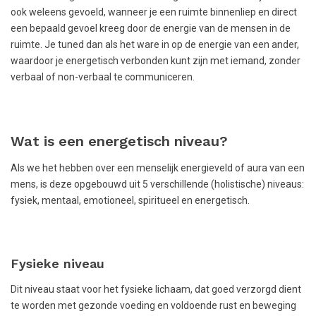
ook weleens gevoeld, wanneer je een ruimte binnenliep en direct
een bepaald gevoel kreeg door de energie van de mensen in de
ruimte. Je tuned dan als het ware in op de energie van een ander,
waardoor je energetisch verbonden kunt zijn met iemand, zonder
verbaal of non-verbaal te communiceren.
Wat is een energetisch niveau?
Als we het hebben over een menselijk energieveld of aura van een
mens, is deze opgebouwd uit 5 verschillende (holistische) niveaus:
fysiek, mentaal, emotioneel, spiritueel en energetisch.
Fysieke niveau
Dit niveau staat voor het fysieke lichaam, dat goed verzorgd dient
te worden met gezonde voeding en voldoende rust en beweging