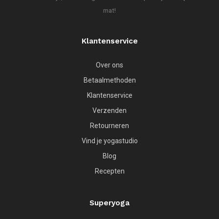
mat!
Klantenservice
Over ons
Betaalmethoden
Klantenservice
Verzenden
Retourneren
Vind je yogastudio
Blog
Recepten
Superyoga