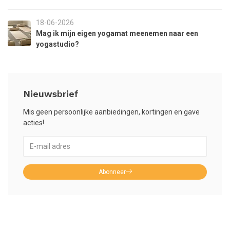
18-06-2026
Mag ik mijn eigen yogamat meenemen naar een
yogastudio?
Nieuwsbrief
Mis geen persoonlijke aanbiedingen, kortingen en gave
acties!
Abonneer