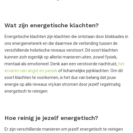
Wat zijn energetische klachten?
Energetische klachten zijn klachten die ontstaan door blokkades in
ons energienetwerk en die daarmee de verbinding tussen de
verschillende holistische niveaus verstoort. Dit soort klachten
kunnen zich eigenlijk op allerlei manieren uiten, zowel fysiek,
mentaal als emotioneel. Denk aan een verstoorde nachtrust,
het
ervaren van angst en paniek
of lichamelijke pijnklachten. Om dit
soort klachten te voorkomen, is het dus van belang dat jouw
energie op alle niveaus vrij kan stromen door jezelf regelmatig
energetisch te reinigen.
Hoe reinig je jezelf energetisch?
Er zijn verschillende manieren om jezelf energetisch te reinigen