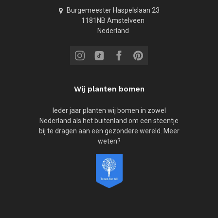
Burgemeester Haspelslaan 23
1181NB Amstelveen
Nederland
Wij planten bomen
Ieder jaar planten wij bomen in zowel
Nederland als het buitenland om een steentje
bij te dragen aan een gezondere wereld. Meer
weten?