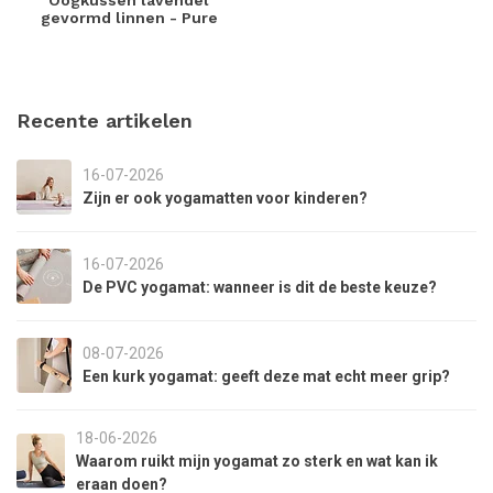
gevormd linnen - Pure
Recente artikelen
16-07-2026
Zijn er ook yogamatten voor kinderen?
16-07-2026
De PVC yogamat: wanneer is dit de beste keuze?
08-07-2026
Een kurk yogamat: geeft deze mat echt meer grip?
18-06-2026
Waarom ruikt mijn yogamat zo sterk en wat kan ik
eraan doen?