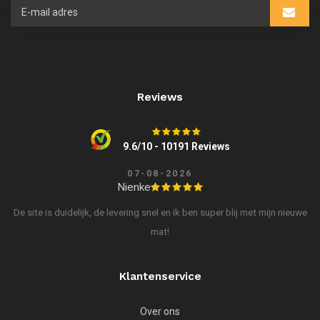
Reviews
9.6/10 - 10191 Reviews
07-08-2026
Nienke
De site is duidelijk, de levering snel en ik ben super blij met mijn nieuwe
mat!
Klantenservice
Over ons