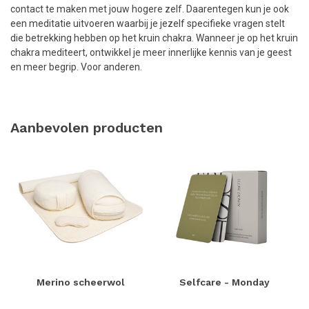
contact te maken met jouw hogere zelf. Daarentegen kun je ook
een meditatie uitvoeren waarbij je jezelf specifieke vragen stelt
die betrekking hebben op het kruin chakra. Wanneer je op het kruin
chakra mediteert, ontwikkel je meer innerlijke kennis van je geest
en meer begrip. Voor anderen.
Aanbevolen producten
Merino scheerwol
Selfcare - Monday