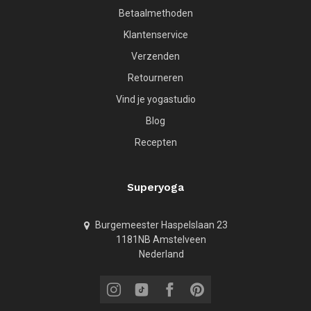
Betaalmethoden
Klantenservice
Verzenden
Retourneren
Vind je yogastudio
Blog
Recepten
Superyoga
Burgemeester Haspelslaan 23
1181NB Amstelveen
Nederland