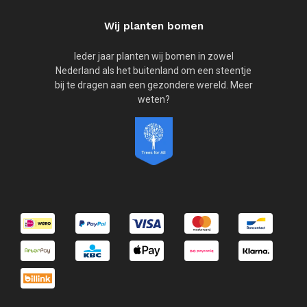
Wij planten bomen
Ieder jaar planten wij bomen in zowel
Nederland als het buitenland om een steentje
bij te dragen aan een gezondere wereld. Meer
weten?