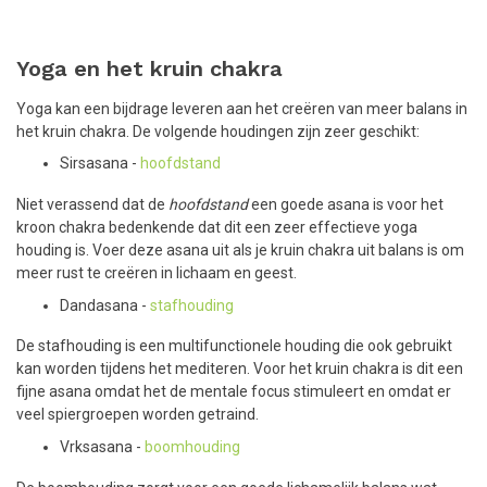
Yoga en het kruin chakra
Yoga kan een bijdrage leveren aan het creëren van meer balans in
het kruin chakra. De volgende houdingen zijn zeer geschikt:
Sirsasana -
hoofdstand
Niet verassend dat de
hoofdstand
een goede asana is voor het
kroon chakra bedenkende dat dit een zeer effectieve yoga
houding is. Voer deze asana uit als je kruin chakra uit balans is om
meer rust te creëren in lichaam en geest.
Dandasana -
stafhouding
De stafhouding is een multifunctionele houding die ook gebruikt
kan worden tijdens het mediteren. Voor het kruin chakra is dit een
fijne asana omdat het de mentale focus stimuleert en omdat er
veel spiergroepen worden getraind.
Vrksasana -
boomhouding