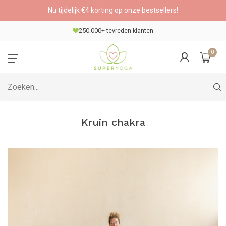
Nu tijdelijk €4 korting op onze bestsellers!
250.000+ tevreden klanten
0
Kruin chakra