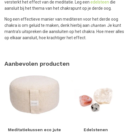
versterkt het effect van de meditatie. Leg een
edelsteen
die
aansluit bij het thema van het chakrapunt op je derde oog.
Nog een effectieve manier van mediteren voor het derde oog
chakra is om geluid te maken, denk hierbij aan
chanten
. Je kunt
mantra’s uitspreken die aansluiten op het chakra. Hoe meer alles
op elkaar aansluit, hoe krachtiger het effect.
Aanbevolen producten
Meditatiekussen eco jute
Edelstenen