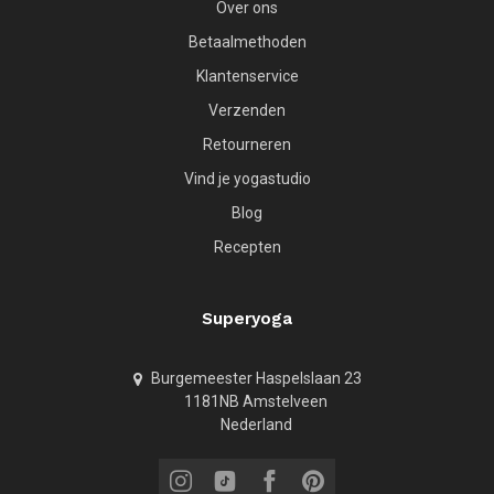
Over ons
Betaalmethoden
Klantenservice
Verzenden
Retourneren
Vind je yogastudio
Blog
Recepten
Superyoga
Burgemeester Haspelslaan 23
1181NB Amstelveen
Nederland