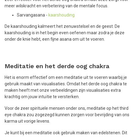
meer wilskracht en verbetering van de mentale focus.
Sarvangasana -
kaarshouding
De kaarshouding kalmeert het zenuwstelsel en de geest. De
kaarshouding is in het begin even oefenen maar zodra je deze
onder de knie hebt, een fijne asana om uit te voeren.
Meditatie en het derde oog chakra
Het is enorm effectief om een meditatie uit te voeren waarbij je
gebruik maakt van visualisaties. Omdat het derde oog chakra te
maken heeft met onze verbeeldingen zijn visualisaties extra
krachtig om jouw intuïtie te versterken.
Voor de zeer spirituele mensen onder ons, meditatie op het third
eye chakra zou zogezegd kunnen zorgen voor bevrijding van ons
karma uit vorige levens.
Je kunt bij een meditatie ook gebruik maken van edelstenen. Dit