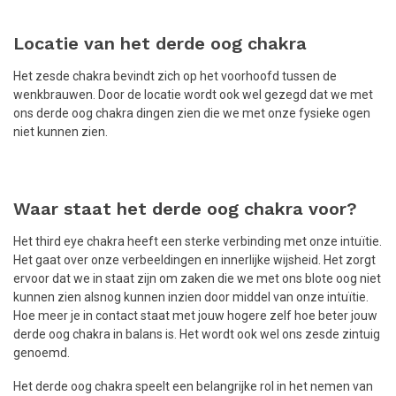
Locatie van het derde oog chakra
Het zesde chakra bevindt zich op het voorhoofd tussen de
wenkbrauwen. Door de locatie wordt ook wel gezegd dat we met
ons derde oog chakra dingen zien die we met onze fysieke ogen
niet kunnen zien.
Waar staat het derde oog chakra voor?
Het third eye chakra heeft een sterke verbinding met onze intuïtie.
Het gaat over onze verbeeldingen en innerlijke wijsheid. Het zorgt
ervoor dat we in staat zijn om zaken die we met ons blote oog niet
kunnen zien alsnog kunnen inzien door middel van onze intuïtie.
Hoe meer je in contact staat met jouw hogere zelf hoe beter jouw
derde oog chakra in balans is. Het wordt ook wel ons zesde zintuig
genoemd.
Het derde oog chakra speelt een belangrijke rol in het nemen van