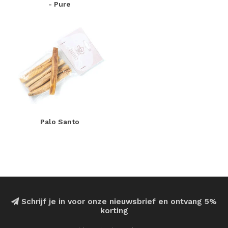
- Pure
Palo Santo
Schrijf je in voor onze nieuwsbrief en ontvang 5%
korting