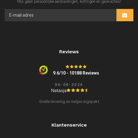
Mis geen persoonlijke aanbiedingen, kortingen en gave acties!
Reviews
9.6/10 - 10188 Reviews
06-08-2026
Natasja
Snelle levering en netjes ingepakt
Klantenservice