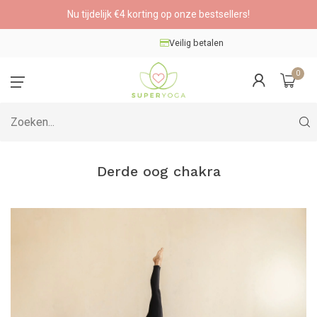
Nu tijdelijk €4 korting op onze bestsellers!
Veilig betalen
0
Derde oog chakra