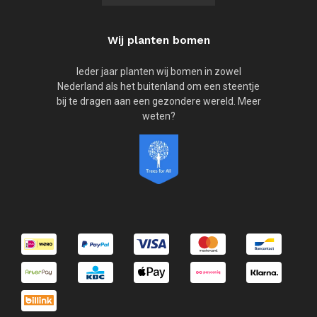
Wij planten bomen
Ieder jaar planten wij bomen in zowel
Nederland als het buitenland om een steentje
bij te dragen aan een gezondere wereld. Meer
weten?