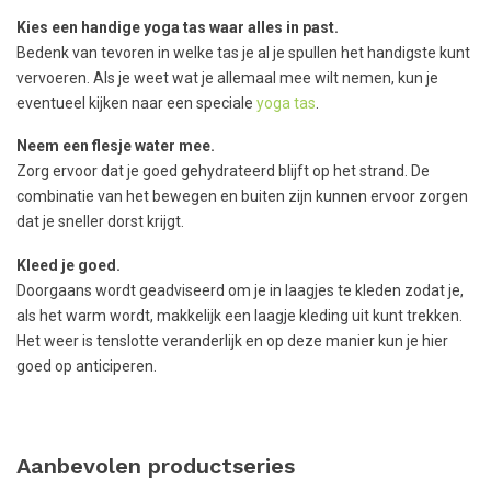
Kies een handige yoga tas waar alles in past.
Bedenk van tevoren in welke tas je al je spullen het handigste kunt
vervoeren. Als je weet wat je allemaal mee wilt nemen, kun je
eventueel kijken naar een speciale
yoga tas
.
Neem een flesje water mee.
Zorg ervoor dat je goed gehydrateerd blijft op het strand. De
combinatie van het bewegen en buiten zijn kunnen ervoor zorgen
dat je sneller dorst krijgt.
Kleed je goed.
Doorgaans wordt geadviseerd om je in laagjes te kleden zodat je,
als het warm wordt, makkelijk een laagje kleding uit kunt trekken.
Het weer is tenslotte veranderlijk en op deze manier kun je hier
goed op anticiperen.
Aanbevolen productseries