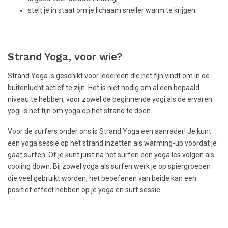
stelt je in staat om je lichaam sneller warm te krijgen.
Strand Yoga, voor wie?
Strand Yoga is geschikt voor iedereen die het fijn vindt om in de
buitenlucht actief te zijn. Het is niet nodig om al een bepaald
niveau te hebben, voor zowel de beginnende yogi als de ervaren
yogi is het fijn om yoga op het strand te doen.
Voor de surfers onder ons is Strand Yoga een aanrader! Je kunt
een yoga sessie op het strand inzetten als warming-up voordat je
gaat surfen. Of je kunt juist na het surfen een yoga les volgen als
cooling down. Bij zowel yoga als surfen werk je op spiergroepen
die veel gebruikt worden, het beoefenen van beide kan een
positief effect hebben op je yoga en surf sessie.