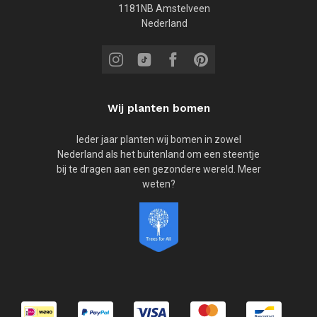
1181NB Amstelveen
Nederland
Wij planten bomen
Ieder jaar planten wij bomen in zowel
Nederland als het buitenland om een steentje
bij te dragen aan een gezondere wereld. Meer
weten?