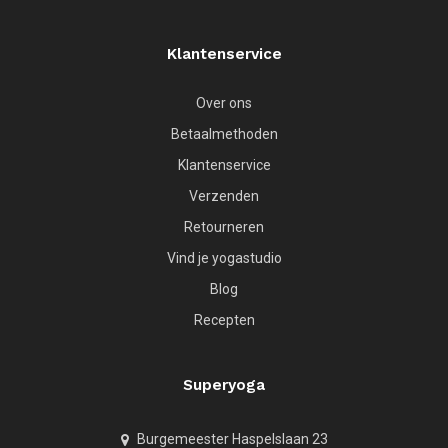
Klantenservice
Over ons
Betaalmethoden
Klantenservice
Verzenden
Retourneren
Vind je yogastudio
Blog
Recepten
Superyoga
Burgemeester Haspelslaan 23