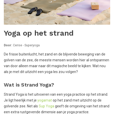
Yoga op het strand
Door
: Cerise - Superyoga
De frisse buitenlucht, het zand en de blijvende beweging van de
golven van de zee, de meeste mensen worden hier al ontspannen
van door alleen maar naar dit magische beeld te kijken. Wat nou
als je met dit uitzicht een yoga les zou volgen?
Wat is Strand Yoga?
Strand Yoga is het uitvoeren van een yoga practice op het strand.
Je ligt heerlijk met je
yogamat
op het zand met uitzicht op de
golvende zee. Net als
Sup Yoga
geeft de omgeving van het strand
een extra rustgevende dimensie aan je yoga practice.