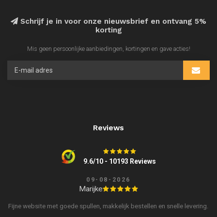
Schrijf je in voor onze nieuwsbrief en ontvang 5%
korting
Mis geen persoonlijke aanbiedingen, kortingen en gave acties!
Reviews
9.6/10 - 10193 Reviews
09-08-2026
Marijke
Fijne website met goede spullen, makkelijk bestellen en snelle levering.