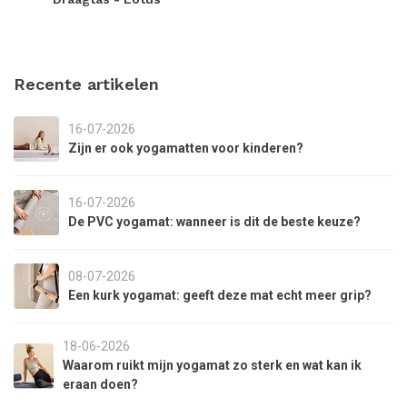
Recente artikelen
16-07-2026
Zijn er ook yogamatten voor kinderen?
16-07-2026
De PVC yogamat: wanneer is dit de beste keuze?
08-07-2026
Een kurk yogamat: geeft deze mat echt meer grip?
18-06-2026
Waarom ruikt mijn yogamat zo sterk en wat kan ik
eraan doen?