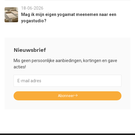
18-06-2026
Mag ik mijn eigen yogamat meenemen naar een
yogastudio?
Nieuwsbrief
Mis geen persoonlijke aanbiedingen, kortingen en gave
acties!
Abonneer