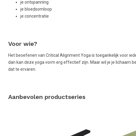
je ontspanning
je bloedsomloop
je concentratie
Voor wie?
Het beoefenen van Critical Alignment Yoga is toegankelijk voor ied
dan kan deze yoga vorm erg effectief zijn. Maar wil je je lichaam 
dat te ervaren.
Aanbevolen productseries