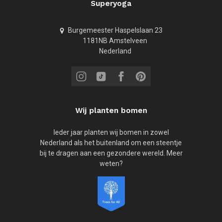
Superyoga
Burgemeester Haspelslaan 23
1181NB Amstelveen
Nederland
Wij planten bomen
Ieder jaar planten wij bomen in zowel
Nederland als het buitenland om een steentje
bij te dragen aan een gezondere wereld. Meer
weten?