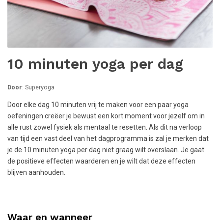
10 minuten yoga per dag
Door
: Superyoga
Door elke dag 10 minuten vrij te maken voor een paar yoga
oefeningen creëer je bewust een kort moment voor jezelf om in
alle rust zowel fysiek als mentaal te resetten. Als dit na verloop
van tijd een vast deel van het dagprogramma is zal je merken dat
je de 10 minuten yoga per dag niet graag wilt overslaan. Je gaat
de positieve effecten waarderen en je wilt dat deze effecten
blijven aanhouden.
Waar en wanneer