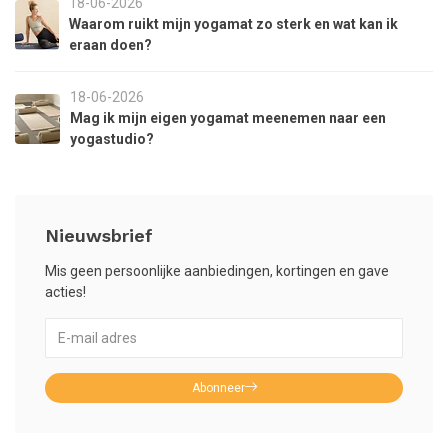
18-06-2026
Waarom ruikt mijn yogamat zo sterk en wat kan ik
eraan doen?
18-06-2026
Mag ik mijn eigen yogamat meenemen naar een
yogastudio?
Nieuwsbrief
Mis geen persoonlijke aanbiedingen, kortingen en gave
acties!
Abonneer