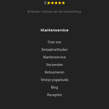
E.
Artikelen voldoen aan de verwachting.
Klantenservice
Over ons
Betaalmethoden
Klantenservice
Verzenden
Retourneren
Vind je yogastudio
Blog
Recepten