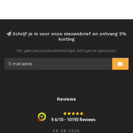
Schrijf je in voor onze nieuwsbrief en ontvang 5%
korting
Mis geen persoonlijke aanbiedingen, kortingen en gave acties!
Reviews
9.6/10 - 10193 Reviews
08-08-2026