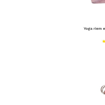
Yoga riem 