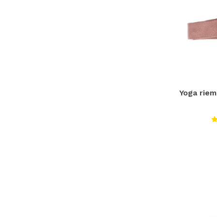
Yoga riem