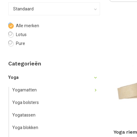
Alle merken
Lotus
Pure
Categorieën
Yoga
Yogamatten
Yoga bolsters
Yogatassen
Yoga blokken
Yoga riem