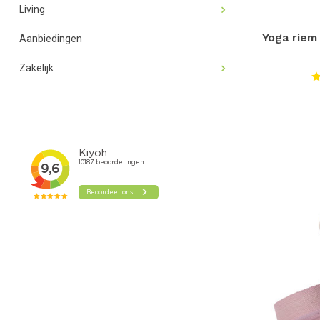
Living
Yoga riem
Aanbiedingen
Zakelijk