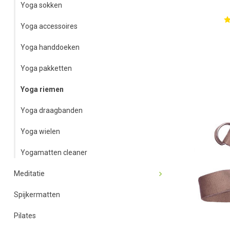
Yoga sokken
Yoga accessoires
Yoga handdoeken
Yoga pakketten
Yoga riemen
Yoga draagbanden
Yoga wielen
Yogamatten cleaner
Meditatie
Spijkermatten
Pilates