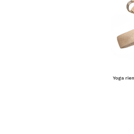
Yoga riem