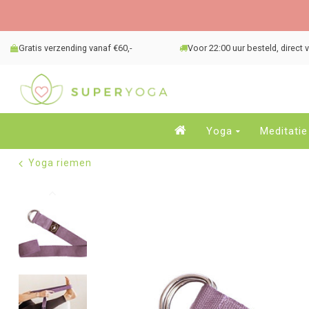
Gratis verzending vanaf €60,-
Voor 22:00 uur besteld, direct
Yoga
Meditatie
Yoga riemen