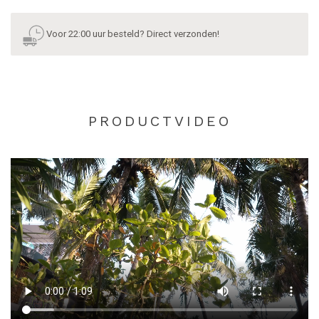
Voor 22:00 uur besteld? Direct verzonden!
PRODUCTVIDEO