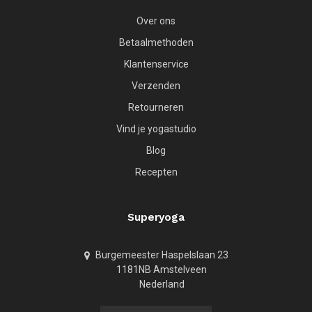
Over ons
Betaalmethoden
Klantenservice
Verzenden
Retourneren
Vind je yogastudio
Blog
Recepten
Superyoga
Burgemeester Haspelslaan 23
1181NB Amstelveen
Nederland