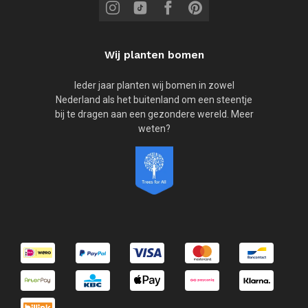
Wij planten bomen
Ieder jaar planten wij bomen in zowel
Nederland als het buitenland om een steentje
bij te dragen aan een gezondere wereld. Meer
weten?