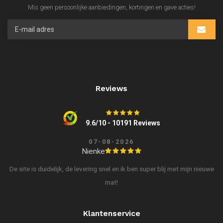
Mis geen persoonlijke aanbiedingen, kortingen en gave acties!
Reviews
9.6/10 - 10191 Reviews
07-08-2026
Nienke
De site is duidelijk, de levering snel en ik ben super blij met mijn nieuwe
mat!
Klantenservice