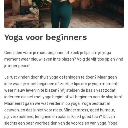
Yoga voor beginners
Geen idee waar je moet beginnen of zoek je tips om je yoga
moment weer nieuw leven in te blazen? Volg de vijf tips op en vind
je inner peace!
Je rust vinden door thuis yoga oefeningen te doen? Maar geen
idee waar je moet beginnen of zoek je tips om je yoga moment
weer nieuw leven in te blazen? Wij stelden de basis vast zodat
iedereen die net met yoga begint of wil beginnen aan de slag kan!
Maar eerst gaan we wat verder in op yoga. Yoga bestaat al
eeuwen, en dat is niet voor niets. Minder stress, goed humeur,
pijnverzachtend, lenigheid en balans. Klinkt goed toch? Dit zijn
slechts een paar voorbeelden van de voordelen van yoga. Yoga