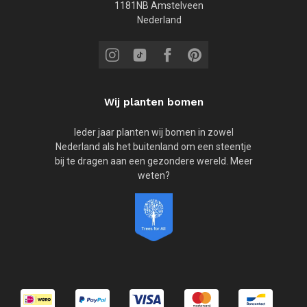
1181NB Amstelveen
Nederland
Wij planten bomen
Ieder jaar planten wij bomen in zowel
Nederland als het buitenland om een steentje
bij te dragen aan een gezondere wereld. Meer
weten?