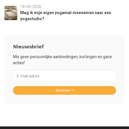
18-06-2026
Mag ik mijn eigen yogamat meenemen naar een
yogastudio?
Nieuwsbrief
Mis geen persoonlijke aanbiedingen, kortingen en gave
acties!
Abonneer