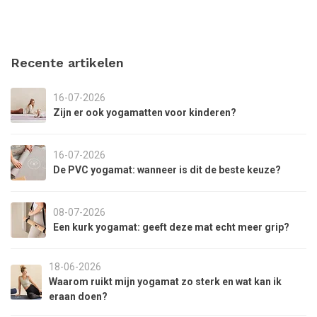
Recente artikelen
16-07-2026
Zijn er ook yogamatten voor kinderen?
16-07-2026
De PVC yogamat: wanneer is dit de beste keuze?
08-07-2026
Een kurk yogamat: geeft deze mat echt meer grip?
18-06-2026
Waarom ruikt mijn yogamat zo sterk en wat kan ik
eraan doen?