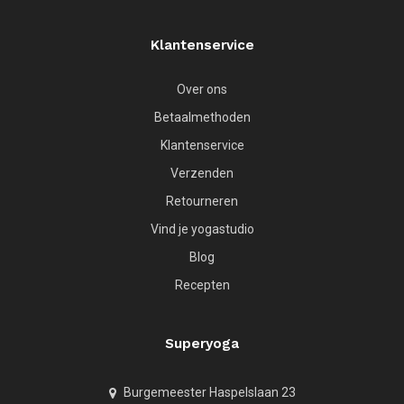
Klantenservice
Over ons
Betaalmethoden
Klantenservice
Verzenden
Retourneren
Vind je yogastudio
Blog
Recepten
Superyoga
Burgemeester Haspelslaan 23