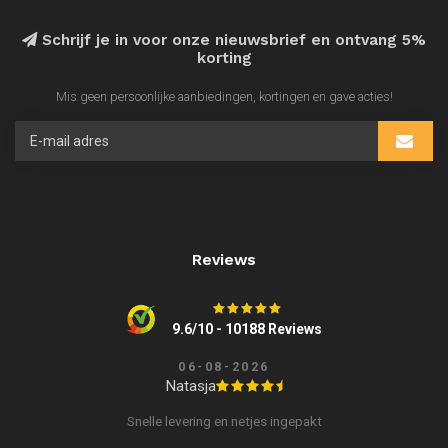
Schrijf je in voor onze nieuwsbrief en ontvang 5%
korting
Mis geen persoonlijke aanbiedingen, kortingen en gave acties!
Reviews
9.6/10 - 10188 Reviews
06-08-2026
Natasja
Snelle levering en netjes ingepakt