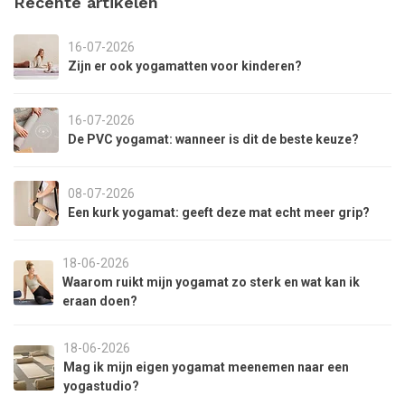
Recente artikelen
16-07-2026
Zijn er ook yogamatten voor kinderen?
16-07-2026
De PVC yogamat: wanneer is dit de beste keuze?
08-07-2026
Een kurk yogamat: geeft deze mat echt meer grip?
18-06-2026
Waarom ruikt mijn yogamat zo sterk en wat kan ik
eraan doen?
18-06-2026
Mag ik mijn eigen yogamat meenemen naar een
yogastudio?