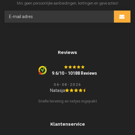
Mis geen persoonlijke aanbiedingen, kortingen en gave acties!
Reviews
9.6/10 - 10188 Reviews
06-08-2026
Natasja
Snelle levering en netjes ingepakt
Klantenservice