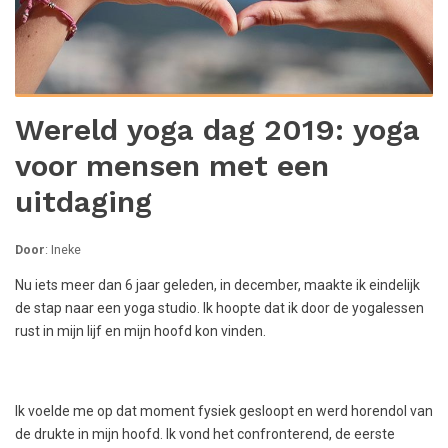
Wereld yoga dag 2019: yoga
voor mensen met een
uitdaging
Door
: Ineke
Nu iets meer dan 6 jaar geleden, in december, maakte ik eindelijk
de stap naar een yoga studio. Ik hoopte dat ik door de yogalessen
rust in mijn lijf en mijn hoofd kon vinden.
Ik voelde me op dat moment fysiek gesloopt en werd horendol van
de drukte in mijn hoofd. Ik vond het confronterend, de eerste