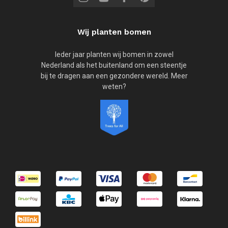
Wij planten bomen
Ieder jaar planten wij bomen in zowel
Nederland als het buitenland om een steentje
bij te dragen aan een gezondere wereld. Meer
weten?