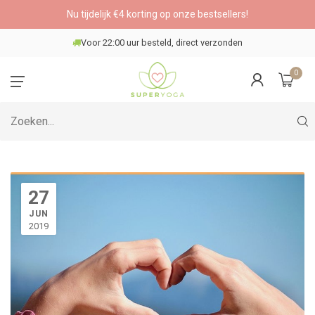
Nu tijdelijk €4 korting op onze bestsellers!
Voor 22:00 uur besteld, direct verzonden
0
27
JUN
2019