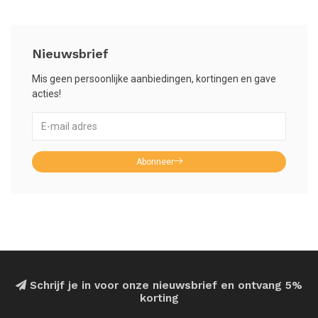
Nieuwsbrief
Mis geen persoonlijke aanbiedingen, kortingen en gave
acties!
Abonneer
Schrijf je in voor onze nieuwsbrief en ontvang 5%
korting