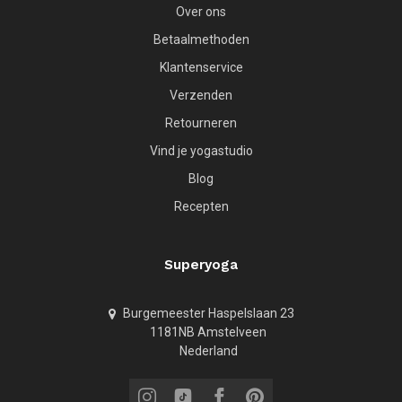
Over ons
Betaalmethoden
Klantenservice
Verzenden
Retourneren
Vind je yogastudio
Blog
Recepten
Superyoga
Burgemeester Haspelslaan 23
1181NB Amstelveen
Nederland