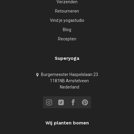
Verzenden
Retourneren
Vind je yogastudio
Blog
Recepten
Superyoga
Burgemeester Haspelslaan 23
1181NB Amstelveen
Nederland
Wij planten bomen