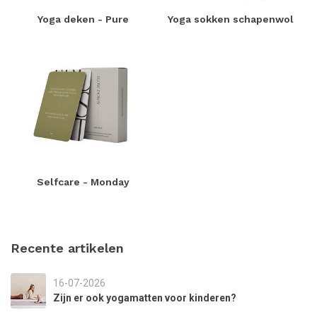
Yoga deken - Pure
Yoga sokken schapenwol
Selfcare - Monday
Recente artikelen
16-07-2026
Zijn er ook yogamatten voor kinderen?