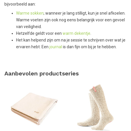
bijvoorbeeld aan:
Warme sokken
; wanneer je lang stilligt, kun je snel afkoelen.
Warme voeten zijn ook nog eens belangrijk voor een gevoel
van veiligheid.
Hetzelfde geldt voor een
warm dekentje
.
Het kan helpend zijn om na je sessie te schrijven over wat je
ervaren hebt. Een
journal
is dan fijn om bij je te hebben.
Aanbevolen productseries