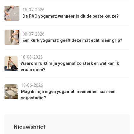
16-07-2026
De PVC yogamat: wanneer is dit de beste keuze?
08-07-2026
Een kurk yogamat: geeft deze mat echt meer grip?
18-06-2026
Waarom ruikt mijn yogamat zo sterk en wat kan ik
eraan doen?
18-06-2026
Mag ik mijn eigen yogamat meenemen naar een
yogastudio?
Nieuwsbrief