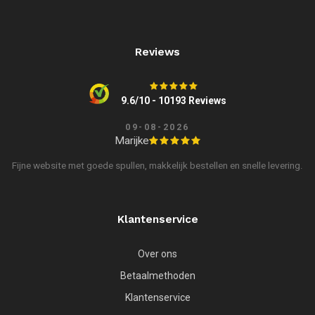
Reviews
9.6/10 - 10193 Reviews
09-08-2026
Marijke
Fijne website met goede spullen, makkelijk bestellen en snelle levering.
Klantenservice
Over ons
Betaalmethoden
Klantenservice