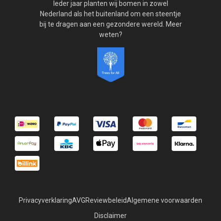
Ieder jaar planten wij bomen in zowel
Nederland als het buitenland om een steentje
bij te dragen aan een gezondere wereld. Meer
weten?
Privacyverklaring
AVG
Reviewbeleid
Algemene voorwaarden
Disclaimer