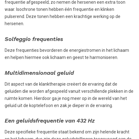
frequentie afgespeeld; zo nemen de hersenen een extra toon
waar. Isochrone tonen hebben één frequentie en klinken
pulserend. Deze tonen hebben een krachtige werking op de
hersenen.
Solfeggio frequenties
Deze frequenties bevorderen de energiestromen in het lichaam
en helpen hiermee ook lichaam en geest te harmoniseren.
Multidimensionaal geluid
Dit aspect van de klanktherapie creëert de ervaring dat de
geluiden die worden afgespeeld vanuit verschillende plekken in de
ruimte komen. Hierdoor ga je nog meer op in de wereld van het
geluid uit de koptelefoon en zak je dieper in de ervaring.
Een geluidsfrequentie van 432 Hz
Deze specifieke frequentie staat bekend om zijn helende kracht