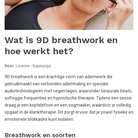
Wat is 9D breathwork en
hoe werkt het?
Door
: Lisanne - Superyoga
9D breathwork is een krachtige vorm van ademwerk die
gebruikmaakt van verbonden ademhaling en speciale
audiotechnologieën met negen lagen, waaronder binaurale beats,
solfeggio frequenties en hypnotische therapie. Tijdens een sessie
draag je een koptelefoon en een oogmasker, waardoor je volledig
opgaat in de klanktherapie. Dit zorgt ervoor dat je zowel fysieke en
emotionele blokkades kunt loslaten.
Breathwork en soorten