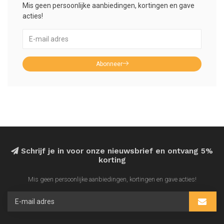
Mis geen persoonlijke aanbiedingen, kortingen en gave
acties!
Abonneer
Schrijf je in voor onze nieuwsbrief en ontvang 5%
korting
Mis geen persoonlijke aanbiedingen, kortingen en gave acties!