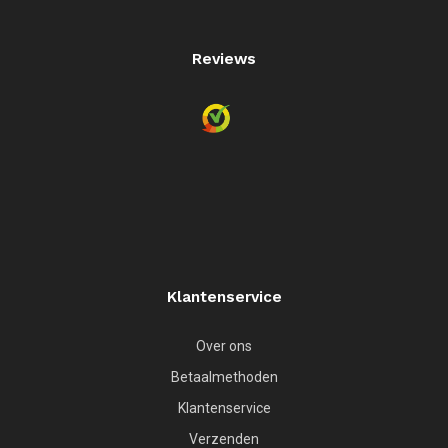
Reviews
Klantenservice
Over ons
Betaalmethoden
Klantenservice
Verzenden