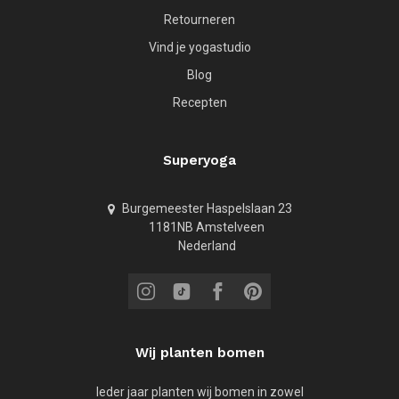
Retourneren
Vind je yogastudio
Blog
Recepten
Superyoga
Burgemeester Haspelslaan 23
1181NB Amstelveen
Nederland
Wij planten bomen
Ieder jaar planten wij bomen in zowel