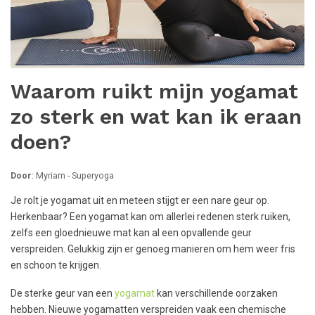
Waarom ruikt mijn yogamat
zo sterk en wat kan ik eraan
doen?
Door
: Myriam - Superyoga
Je rolt je yogamat uit en meteen stijgt er een nare geur op.
Herkenbaar? Een yogamat kan om allerlei redenen sterk ruiken,
zelfs een gloednieuwe mat kan al een opvallende geur
verspreiden. Gelukkig zijn er genoeg manieren om hem weer fris
en schoon te krijgen.
De sterke geur van een
yogamat
kan verschillende oorzaken
hebben. Nieuwe yogamatten verspreiden vaak een chemische