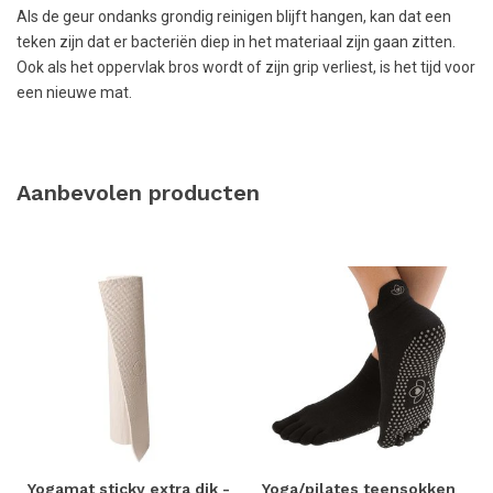
Als de geur ondanks grondig reinigen blijft hangen, kan dat een
teken zijn dat er bacteriën diep in het materiaal zijn gaan zitten.
Ook als het oppervlak bros wordt of zijn grip verliest, is het tijd voor
een nieuwe mat.
Aanbevolen producten
Yogamat sticky extra dik -
Yoga/pilates teensokken