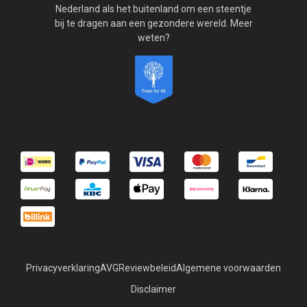
Nederland als het buitenland om een steentje
bij te dragen aan een gezondere wereld. Meer
weten?
Privacyverklaring
AVG
Reviewbeleid
Algemene voorwaarden
Disclaimer