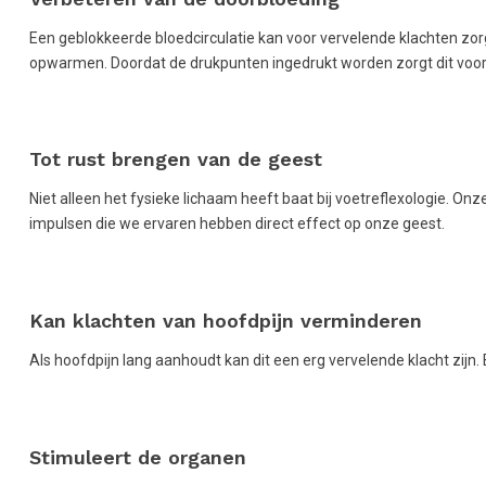
Een geblokkeerde bloedcirculatie kan voor vervelende klachten zor
opwarmen. Doordat de drukpunten ingedrukt worden zorgt dit voor
Tot rust brengen van de geest
Niet alleen het fysieke lichaam heeft baat bij voetreflexologie. On
impulsen die we ervaren hebben direct effect op onze geest.
Kan klachten van hoofdpijn verminderen
Als hoofdpijn lang aanhoudt kan dit een erg vervelende klacht zijn
Stimuleert de organen