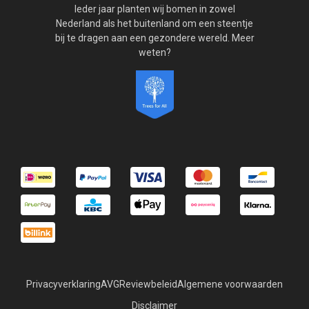
Ieder jaar planten wij bomen in zowel
Nederland als het buitenland om een steentje
bij te dragen aan een gezondere wereld. Meer
weten?
Privacyverklaring
AVG
Reviewbeleid
Algemene voorwaarden
Disclaimer