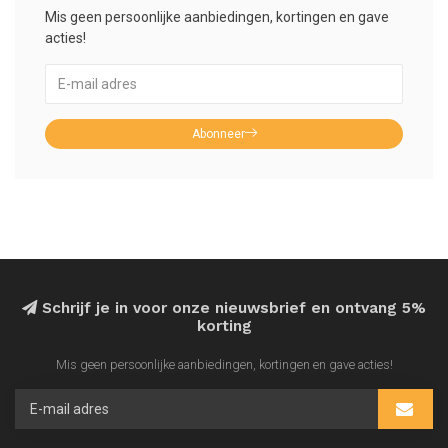
Mis geen persoonlijke aanbiedingen, kortingen en gave
acties!
Abonneer
Schrijf je in voor onze nieuwsbrief en ontvang 5%
korting
Mis geen persoonlijke aanbiedingen, kortingen en gave acties!