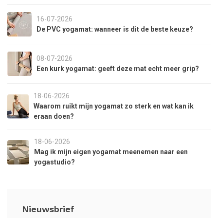
16-07-2026
De PVC yogamat: wanneer is dit de beste keuze?
08-07-2026
Een kurk yogamat: geeft deze mat echt meer grip?
18-06-2026
Waarom ruikt mijn yogamat zo sterk en wat kan ik
eraan doen?
18-06-2026
Mag ik mijn eigen yogamat meenemen naar een
yogastudio?
Nieuwsbrief