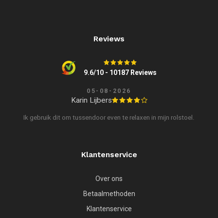
Reviews
9.6/10 - 10187 Reviews
05-08-2026
Karin Lijbers
Ik gebruik dit om tussendoor even te relaxen in mijn rolstoel.
Klantenservice
Over ons
Betaalmethoden
Klantenservice