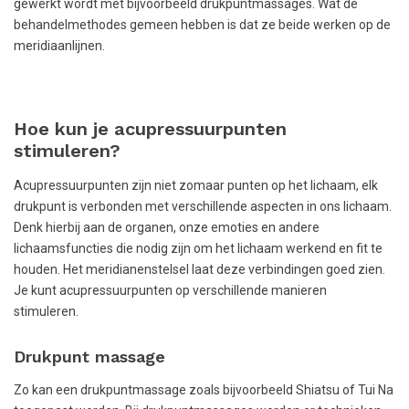
gewerkt wordt met bijvoorbeeld drukpuntmassages. Wat de
behandelmethodes gemeen hebben is dat ze beide werken op de
meridiaanlijnen.
Hoe kun je acupressuurpunten
stimuleren?
Acupressuurpunten zijn niet zomaar punten op het lichaam, elk
drukpunt is verbonden met verschillende aspecten in ons lichaam.
Denk hierbij aan de organen, onze emoties en andere
lichaamsfuncties die nodig zijn om het lichaam werkend en fit te
houden. Het meridianenstelsel laat deze verbindingen goed zien.
Je kunt acupressuurpunten op verschillende manieren
stimuleren.
Drukpunt massage
Zo kan een drukpuntmassage zoals bijvoorbeeld Shiatsu of Tui Na