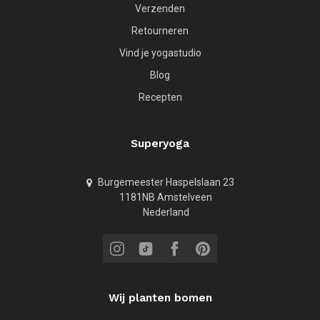
Verzenden
Retourneren
Vind je yogastudio
Blog
Recepten
Superyoga
Burgemeester Haspelslaan 23
1181NB Amstelveen
Nederland
Wij planten bomen