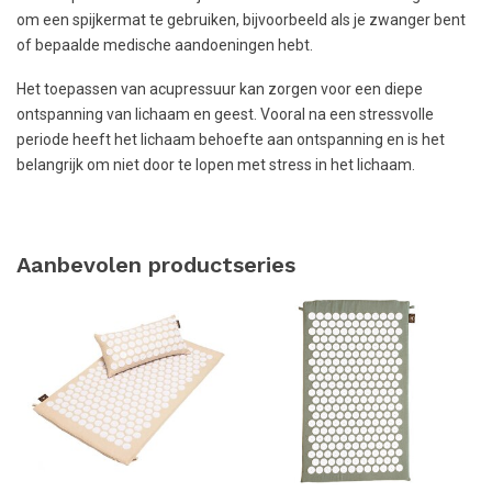
om een spijkermat te gebruiken, bijvoorbeeld als je zwanger bent
of bepaalde medische aandoeningen hebt.
Het toepassen van acupressuur kan zorgen voor een diepe
ontspanning van lichaam en geest. Vooral na een stressvolle
periode heeft het lichaam behoefte aan ontspanning en is het
belangrijk om niet door te lopen met stress in het lichaam.
Aanbevolen productseries