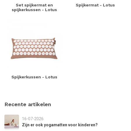
Set spijkermat en
Spijkermat - Lotus
spijkerkussen - Lotus
Spijkerkussen - Lotus
Recente artikelen
16-07-2026
Zijn er ook yogamatten voor kinderen?