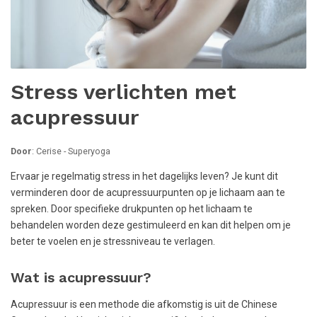
Stress verlichten met
acupressuur
Door
: Cerise - Superyoga
Ervaar je regelmatig stress in het dagelijks leven? Je kunt dit
verminderen door de acupressuurpunten op je lichaam aan te
spreken. Door specifieke drukpunten op het lichaam te
behandelen worden deze gestimuleerd en kan dit helpen om je
beter te voelen en je stressniveau te verlagen.
Wat is acupressuur?
Acupressuur is een methode die afkomstig is uit de Chinese