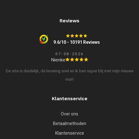
Reviews
9.6/10 - 10191 Reviews
07-08-2026
Nienke
De site is duidelijk, de levering snel en ik ben super blij met mijn nieuwe
mat!
Klantenservice
Over ons
Betaalmethoden
Klantenservice