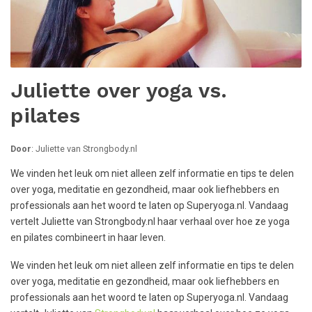
Juliette over yoga vs.
pilates
Door
: Juliette van Strongbody.nl
We vinden het leuk om niet alleen zelf informatie en tips te delen
over yoga, meditatie en gezondheid, maar ook liefhebbers en
professionals aan het woord te laten op Superyoga.nl. Vandaag
vertelt Juliette van Strongbody.nl haar verhaal over hoe ze yoga
en pilates combineert in haar leven.
We vinden het leuk om niet alleen zelf informatie en tips te delen
over yoga, meditatie en gezondheid, maar ook liefhebbers en
professionals aan het woord te laten op Superyoga.nl. Vandaag