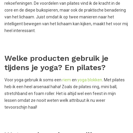
rekoefeningen. De voordelen van pilates vind ik de kracht in de
core en de diepe buikspieren, maar ook de praktische benadering
van het lichaam. Juist omdat ik op twee manieren naar het
intelligent bewegen van het lichaam kan kijken, maakt het voor mij
heel interessant.
Welke producten gebruik je
tijdens je yoga? En pilates?
Voor yoga gebruik ik soms een
riem
en
yoga blokken
. Met pilates
heb ik een heel arsenaal haha! Zoals de pilates ring, mini ball,
stretchband en foam roller. Het is altijd wel een feest in mijn
lessen omdat ze nooit weten welk attribuut ik nu weer
tevoorschijn haal!