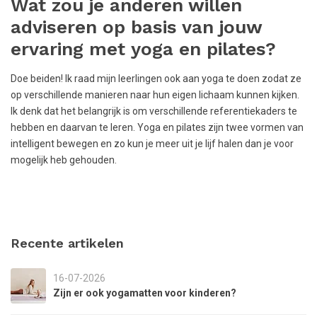
Wat zou je anderen willen
adviseren op basis van jouw
ervaring met yoga en pilates?
Doe beiden! Ik raad mijn leerlingen ook aan yoga te doen zodat ze
op verschillende manieren naar hun eigen lichaam kunnen kijken.
Ik denk dat het belangrijk is om verschillende referentiekaders te
hebben en daarvan te leren. Yoga en pilates zijn twee vormen van
intelligent bewegen en zo kun je meer uit je lijf halen dan je voor
mogelijk heb gehouden.
Recente artikelen
16-07-2026
Zijn er ook yogamatten voor kinderen?