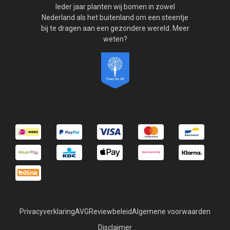
Ieder jaar planten wij bomen in zowel
Nederland als het buitenland om een steentje
bij te dragen aan een gezondere wereld. Meer
weten?
Privacyverklaring
AVG
Reviewbeleid
Algemene voorwaarden
Disclaimer