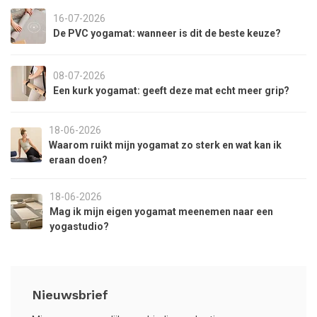
16-07-2026
De PVC yogamat: wanneer is dit de beste keuze?
08-07-2026
Een kurk yogamat: geeft deze mat echt meer grip?
18-06-2026
Waarom ruikt mijn yogamat zo sterk en wat kan ik
eraan doen?
18-06-2026
Mag ik mijn eigen yogamat meenemen naar een
yogastudio?
Nieuwsbrief