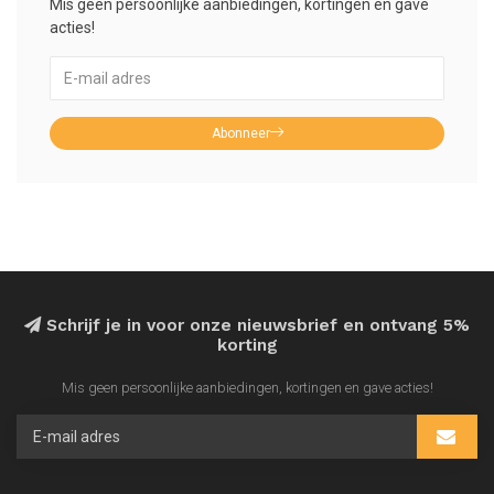
Mis geen persoonlijke aanbiedingen, kortingen en gave
acties!
Abonneer
Schrijf je in voor onze nieuwsbrief en ontvang 5%
korting
Mis geen persoonlijke aanbiedingen, kortingen en gave acties!