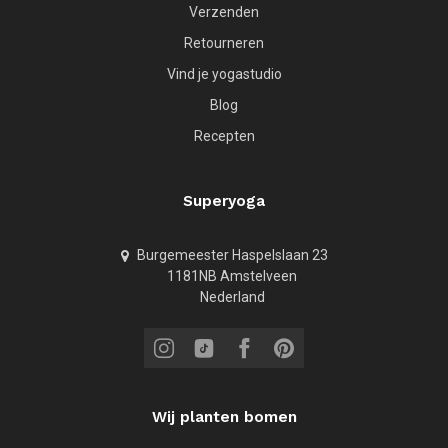
Verzenden
Retourneren
Vind je yogastudio
Blog
Recepten
Superyoga
Burgemeester Haspelslaan 23
1181NB Amstelveen
Nederland
Wij planten bomen