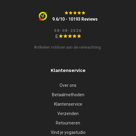
9.6/10 - 10193 Reviews
08-08-2026
E.
Artikelen voldoen aan de verwachting.
Klantenservice
Over ons
Betaalmethoden
Klantenservice
Verzenden
Retourneren
Vind je yogastudio