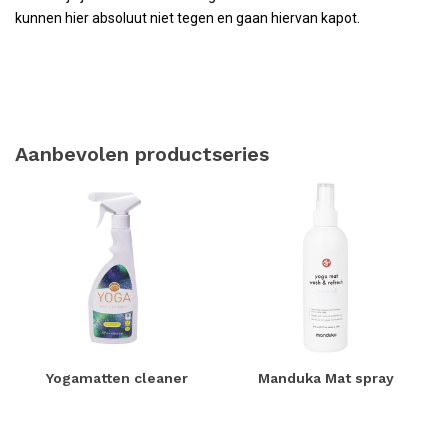
kunnen hier absoluut niet tegen en gaan hiervan kapot.
Aanbevolen productseries
Yogamatten cleaner
Manduka Mat spray