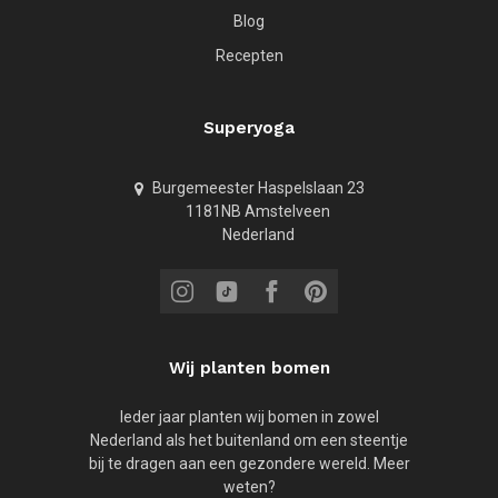
Blog
Recepten
Superyoga
Burgemeester Haspelslaan 23
1181NB Amstelveen
Nederland
Wij planten bomen
Ieder jaar planten wij bomen in zowel
Nederland als het buitenland om een steentje
bij te dragen aan een gezondere wereld. Meer
weten?