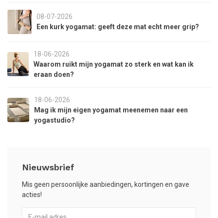
08-07-2026
Een kurk yogamat: geeft deze mat echt meer grip?
18-06-2026
Waarom ruikt mijn yogamat zo sterk en wat kan ik
eraan doen?
18-06-2026
Mag ik mijn eigen yogamat meenemen naar een
yogastudio?
Nieuwsbrief
Mis geen persoonlijke aanbiedingen, kortingen en gave
acties!