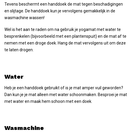
Tevens beschermt een handdoek de mat tegen beschadigingen
en slijtage. De handdoek kun je vervolgens gemakkelijk in de
wasmachine wassen!
Wel is het aan te raden om na gebruik je yogamat met water te
besprenkelen (bijvoorbeeld met een plantenspuit) en de mat af te
nemen met een droge doek. Hang de mat vervolgens uit om deze
te laten drogen.
Water
Heb je een handdoek gebruikt of is je mat amper vuil geworden?
Dan kun je je mat alleen met water schoonmaken. Besproei je mat
met water en maak hem schoon met een doek.
Wasmachine