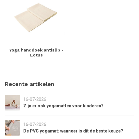
Yoga handdoek antislip -
Lotus
Recente artikelen
16-07-2026
Zijn er ook yogamatten voor kinderen?
16-07-2026
De PVC yogamat: wanneer is dit de beste keuze?