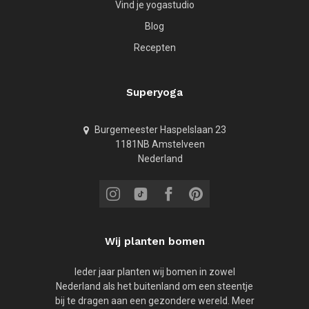
Vind je yogastudio
Blog
Recepten
Superyoga
Burgemeester Haspelslaan 23
1181NB Amstelveen
Nederland
Wij planten bomen
Ieder jaar planten wij bomen in zowel
Nederland als het buitenland om een steentje
bij te dragen aan een gezondere wereld. Meer