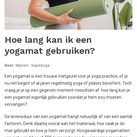
Hoe lang kan ik een
yogamat gebruiken?
Door
: Myriam - Superyoga
Een yogamat is een trouwe metgezel voor je yoga practice, of je
nu net begint of al jaren regelmatig yoga of pilates beoefent. Toch
vraag je je op een gegeven moment misschien af: hoe lang kun je
een yogamat eigenlijk gebruiken voordat je hem zou moeten
vervangen?
De levensduur van een yogamat hangt natuurlijk af van een aantal
factoren. Denk daarbij vooral aan het materiaal, hoe vaak je de
mat gebruikt en hoe je hem verzorgt. Hoogwaardige yogamatten