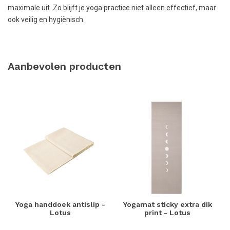
maximale uit. Zo blijft je yoga practice niet alleen effectief, maar
ook veilig en hygiënisch.
Aanbevolen producten
Yoga handdoek antislip -
Yogamat sticky extra dik
Lotus
print - Lotus