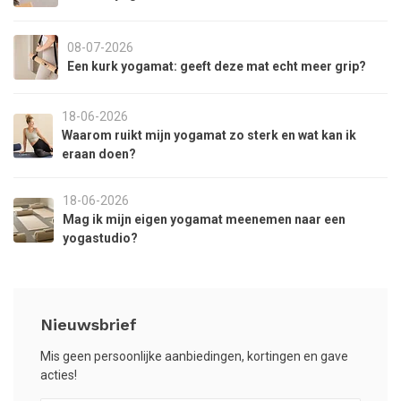
08-07-2026
Een kurk yogamat: geeft deze mat echt meer grip?
18-06-2026
Waarom ruikt mijn yogamat zo sterk en wat kan ik
eraan doen?
18-06-2026
Mag ik mijn eigen yogamat meenemen naar een
yogastudio?
Nieuwsbrief
Mis geen persoonlijke aanbiedingen, kortingen en gave
acties!