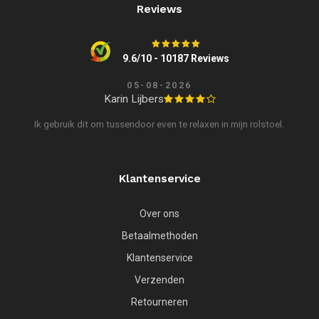
Reviews
9.6/10 - 10187 Reviews
05-08-2026
Karin Lijbers
Ik gebruik dit om tussendoor even te relaxen in mijn rolstoel.
Klantenservice
Over ons
Betaalmethoden
Klantenservice
Verzenden
Retourneren