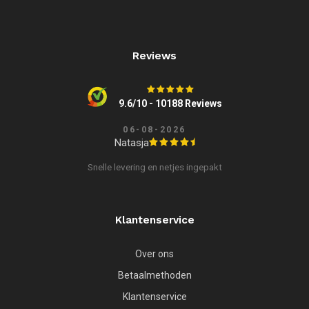
Reviews
9.6/10 - 10188 Reviews
06-08-2026
Natasja
Snelle levering en netjes ingepakt
Klantenservice
Over ons
Betaalmethoden
Klantenservice