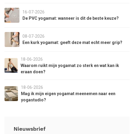
16-07-2026
De PVC yogamat: wanneer is dit de beste keuze?
08-07-2026
Een kurk yogamat: geeft deze mat echt meer grip?
18-06-2026
Waarom ruikt mijn yogamat zo sterk en wat kan ik
eraan doen?
18-06-2026
Mag ik mijn eigen yogamat meenemen naar een
yogastudio?
Nieuwsbrief