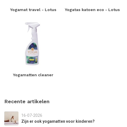
Yogamat travel - Lotus
Yogatas katoen eco - Lotus
Yogamatten cleaner
Recente artikelen
16-07-2026
Zijn er ook yogamatten voor kinderen?