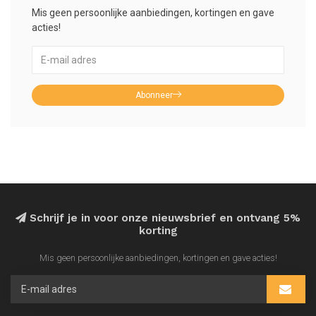
Mis geen persoonlijke aanbiedingen, kortingen en gave
acties!
Abonneer
Schrijf je in voor onze nieuwsbrief en ontvang 5%
korting
Mis geen persoonlijke aanbiedingen, kortingen en gave acties!