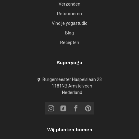
Verzenden
Retourneren
Vind je yogastudio
Blog
Recepten
Superyoga
Burgemeester Haspelslaan 23
1181NB Amstelveen
Nederland
Wij planten bomen