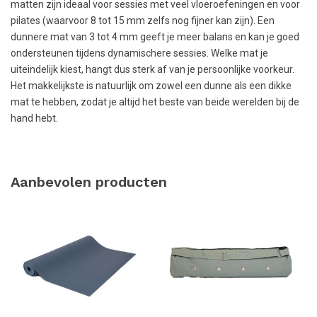
matten zijn ideaal voor sessies met veel vloeroefeningen en voor
pilates (waarvoor 8 tot 15 mm zelfs nog fijner kan zijn). Een
dunnere mat van 3 tot 4 mm geeft je meer balans en kan je goed
ondersteunen tijdens dynamischere sessies. Welke mat je
uiteindelijk kiest, hangt dus sterk af van je persoonlijke voorkeur.
Het makkelijkste is natuurlijk om zowel een dunne als een dikke
mat te hebben, zodat je altijd het beste van beide werelden bij de
hand hebt.
Aanbevolen producten