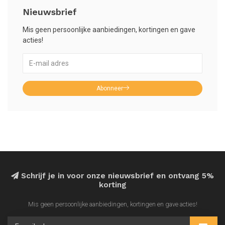
Nieuwsbrief
Mis geen persoonlijke aanbiedingen, kortingen en gave
acties!
Abonneer
Schrijf je in voor onze nieuwsbrief en ontvang 5%
korting
Mis geen persoonlijke aanbiedingen, kortingen en gave acties!