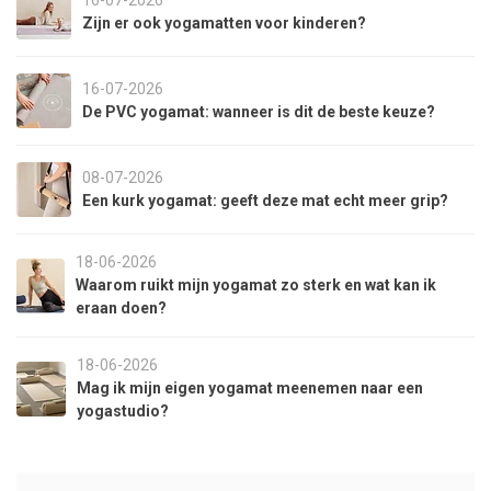
16-07-2026
Zijn er ook yogamatten voor kinderen?
16-07-2026
De PVC yogamat: wanneer is dit de beste keuze?
08-07-2026
Een kurk yogamat: geeft deze mat echt meer grip?
18-06-2026
Waarom ruikt mijn yogamat zo sterk en wat kan ik
eraan doen?
18-06-2026
Mag ik mijn eigen yogamat meenemen naar een
yogastudio?