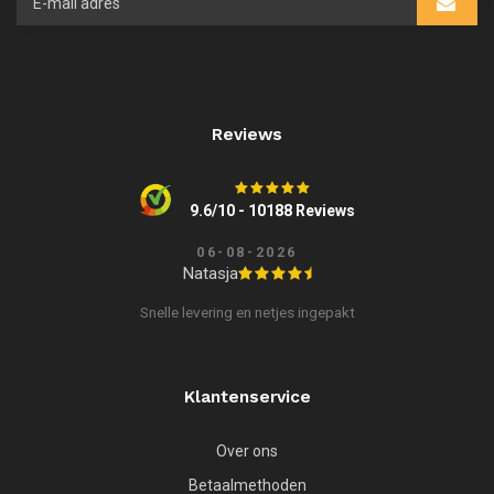
Reviews
9.6/10 - 10188 Reviews
06-08-2026
Natasja
Snelle levering en netjes ingepakt
Klantenservice
Over ons
Betaalmethoden