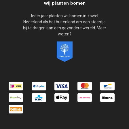
Wij planten bomen
Ieder jaar planten wij bomen in zowel
Nederland als het buitenland om een steentje
bij te dragen aan een gezondere wereld. Meer
weten?