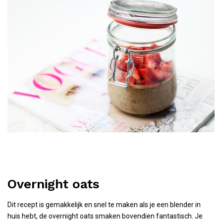
Overnight oats
Dit recept is gemakkelijk en snel te maken als je een blender in
huis hebt, de overnight oats smaken bovendien fantastisch. Je