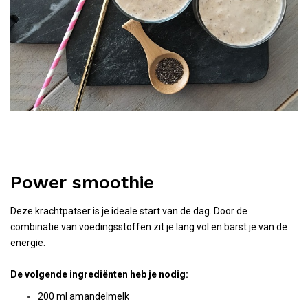
Power smoothie
Deze krachtpatser is je ideale start van de dag. Door de
combinatie van voedingsstoffen zit je lang vol en barst je van de
energie.
De volgende ingrediënten heb je nodig:
200 ml amandelmelk