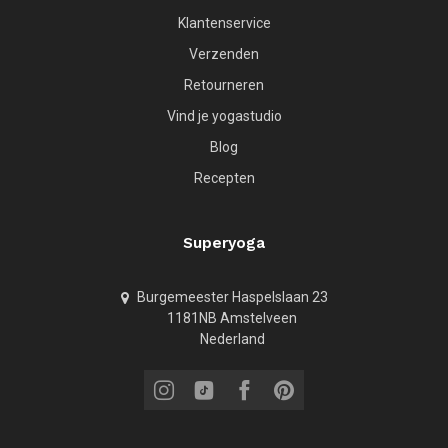
Klantenservice
Verzenden
Retourneren
Vind je yogastudio
Blog
Recepten
Superyoga
Burgemeester Haspelslaan 23
1181NB Amstelveen
Nederland