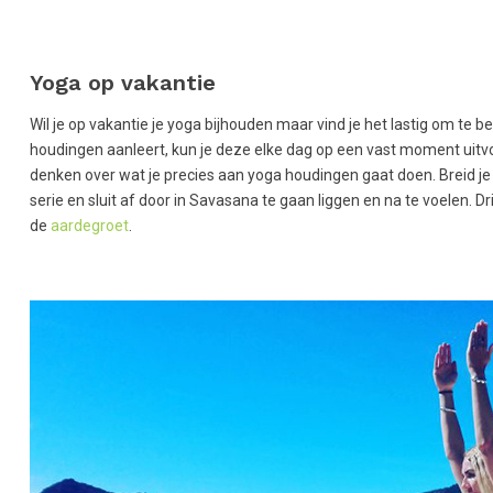
Yoga op vakantie
Wil je op vakantie je yoga bijhouden maar vind je het lastig om te b
houdingen aanleert, kun je deze elke dag op een vast moment uitvoe
denken over wat je precies aan yoga houdingen gaat doen. Breid je 
serie en sluit af door in Savasana te gaan liggen en na te voelen. D
de
aardegroet
.