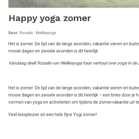
Happy yoga zomer
Door
: Rosalie - Welikeyoga
Het is zomer. De tijd van de lange avonden, vakantie vieren en buit
mooie dagen en zwoele avonden is dit heerlijk.
Vandaag deelt Rosalie van Welikeyoga haar verhaal over yoga in de zo
Het is zomer. De tijd van de lange avonden, vakantie vieren en buit
mooie dagen en zwoele avonden is dit heerlijk – een bries door je h
vormen van yoga en activiteiten om tijdens de zomervakantie uit te 
Veel leesplezier en een hele fijne Yogi zomer!