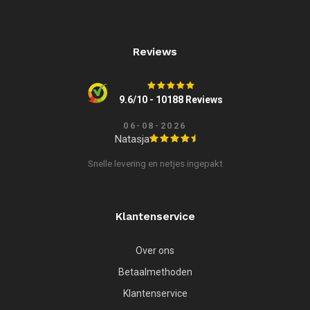
Reviews
9.6/10 - 10188 Reviews
06-08-2026
Natasja
Snelle levering en netjes ingepakt
Klantenservice
Over ons
Betaalmethoden
Klantenservice