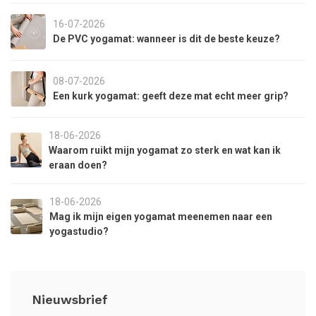
16-07-2026
De PVC yogamat: wanneer is dit de beste keuze?
08-07-2026
Een kurk yogamat: geeft deze mat echt meer grip?
18-06-2026
Waarom ruikt mijn yogamat zo sterk en wat kan ik
eraan doen?
18-06-2026
Mag ik mijn eigen yogamat meenemen naar een
yogastudio?
Nieuwsbrief