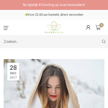
Nu tijdelijk €4 korting op onze bestsellers!
Voor 22:00 uur besteld, direct verzonden
0
28
DEC
2017