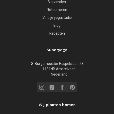
Verzenden
Retourneren
Vind je yogastudio
Blog
Recepten
Superyoga
Burgemeester Haspelslaan 23
1181NB Amstelveen
Nederland
Wij planten bomen