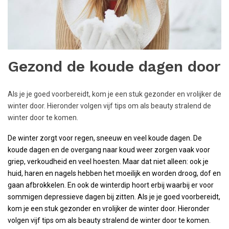
Gezond de koude dagen door
Als je je goed voorbereidt, kom je een stuk gezonder en vrolijker de
winter door. Hieronder volgen vijf tips om als beauty stralend de
winter door te komen.
De winter zorgt voor regen, sneeuw en veel koude dagen. De
koude dagen en de overgang naar koud weer zorgen vaak voor
griep, verkoudheid en veel hoesten. Maar dat niet alleen: ook je
huid, haren en nagels hebben het moeilijk en worden droog, dof en
gaan afbrokkelen. En ook de winterdip hoort erbij waarbij er voor
sommigen depressieve dagen bij zitten. Als je je goed voorbereidt,
kom je een stuk gezonder en vrolijker de winter door. Hieronder
volgen vijf tips om als beauty stralend de winter door te komen.