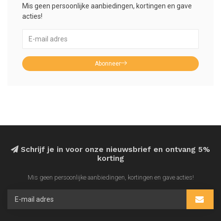
Mis geen persoonlijke aanbiedingen, kortingen en gave
acties!
Abonneer
Schrijf je in voor onze nieuwsbrief en ontvang 5%
korting
Mis geen persoonlijke aanbiedingen, kortingen en gave acties!