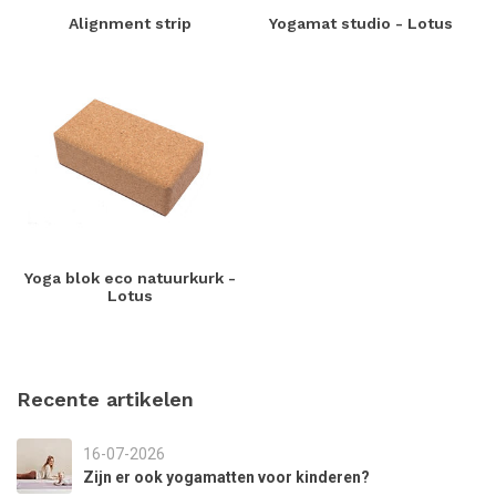
Alignment strip
Yogamat studio - Lotus
Yoga blok eco natuurkurk -
Lotus
Recente artikelen
16-07-2026
Zijn er ook yogamatten voor kinderen?