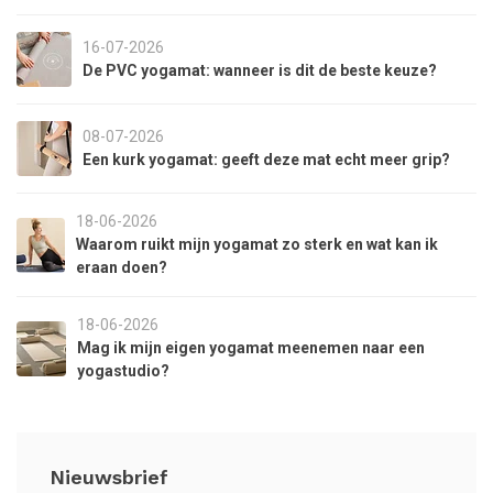
16-07-2026
De PVC yogamat: wanneer is dit de beste keuze?
08-07-2026
Een kurk yogamat: geeft deze mat echt meer grip?
18-06-2026
Waarom ruikt mijn yogamat zo sterk en wat kan ik
eraan doen?
18-06-2026
Mag ik mijn eigen yogamat meenemen naar een
yogastudio?
Nieuwsbrief