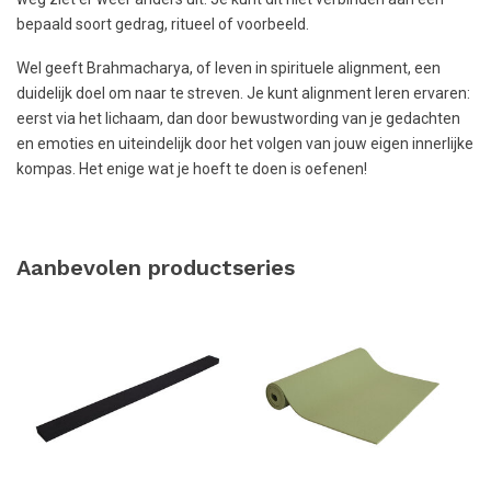
bepaald soort gedrag, ritueel of voorbeeld.
Wel geeft Brahmacharya, of leven in spirituele alignment, een
duidelijk doel om naar te streven. Je kunt alignment leren ervaren:
eerst via het lichaam, dan door bewustwording van je gedachten
en emoties en uiteindelijk door het volgen van jouw eigen innerlijke
kompas. Het enige wat je hoeft te doen is oefenen!
Aanbevolen productseries