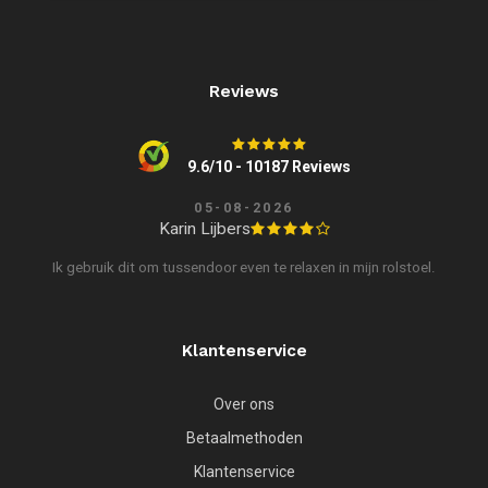
Reviews
9.6/10 - 10187 Reviews
05-08-2026
Karin Lijbers
Ik gebruik dit om tussendoor even te relaxen in mijn rolstoel.
Klantenservice
Over ons
Betaalmethoden
Klantenservice