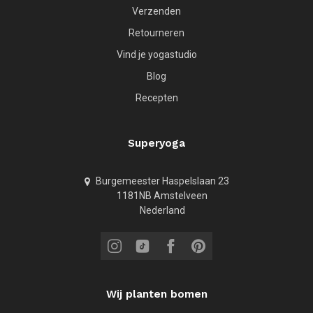
Verzenden
Retourneren
Vind je yogastudio
Blog
Recepten
Superyoga
Burgemeester Haspelslaan 23
1181NB Amstelveen
Nederland
Wij planten bomen