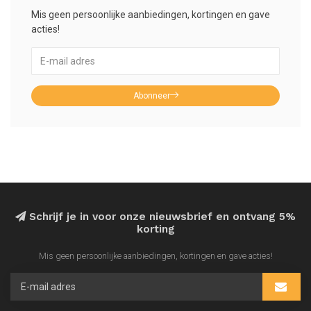
Mis geen persoonlijke aanbiedingen, kortingen en gave
acties!
Abonneer
Schrijf je in voor onze nieuwsbrief en ontvang 5%
korting
Mis geen persoonlijke aanbiedingen, kortingen en gave acties!