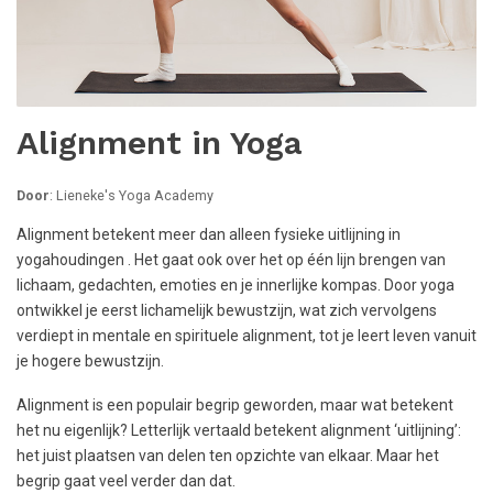
Alignment in Yoga
Door
: Lieneke's Yoga Academy
Alignment betekent meer dan alleen fysieke uitlijning in
yogahoudingen . Het gaat ook over het op één lijn brengen van
lichaam, gedachten, emoties en je innerlijke kompas. Door yoga
ontwikkel je eerst lichamelijk bewustzijn, wat zich vervolgens
verdiept in mentale en spirituele alignment, tot je leert leven vanuit
je hogere bewustzijn.
Alignment is een populair begrip geworden, maar wat betekent
het nu eigenlijk? Letterlijk vertaald betekent alignment ‘uitlijning’:
het juist plaatsen van delen ten opzichte van elkaar. Maar het
begrip gaat veel verder dan dat.