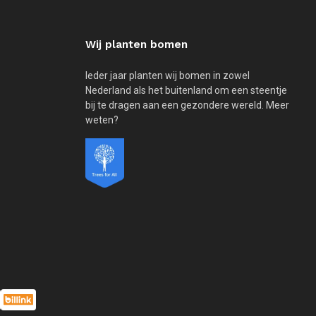
Wij planten bomen
Ieder jaar planten wij bomen in zowel
Nederland als het buitenland om een steentje
bij te dragen aan een gezondere wereld. Meer
weten?