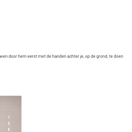
uwen door hem eerst met de handen achter je, op de grond, te doen.