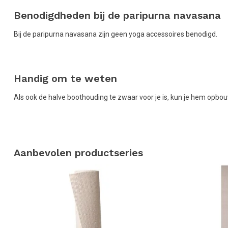
Benodigdheden bij de paripurna navasana
Bij de paripurna navasana zijn geen yoga accessoires benodigd.
Handig om te weten
Als ook de halve boothouding te zwaar voor je is, kun je hem opbo
Aanbevolen productseries