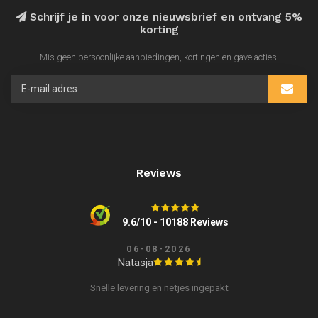
Schrijf je in voor onze nieuwsbrief en ontvang 5%
korting
Mis geen persoonlijke aanbiedingen, kortingen en gave acties!
Reviews
9.6/10 - 10188 Reviews
06-08-2026
Natasja
Snelle levering en netjes ingepakt