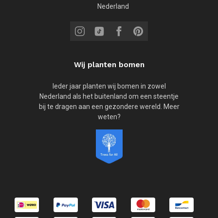
Nederland
Wij planten bomen
Ieder jaar planten wij bomen in zowel
Nederland als het buitenland om een steentje
bij te dragen aan een gezondere wereld. Meer
weten?