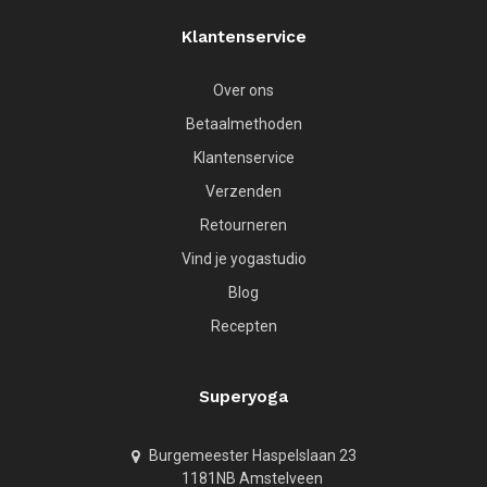
Klantenservice
Over ons
Betaalmethoden
Klantenservice
Verzenden
Retourneren
Vind je yogastudio
Blog
Recepten
Superyoga
Burgemeester Haspelslaan 23
1181NB Amstelveen