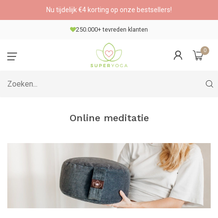
Nu tijdelijk €4 korting op onze bestsellers!
250.000+ tevreden klanten
0
Online meditatie