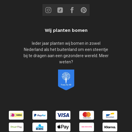
Wij planten bomen
Ieder jaar planten wij bomen in zowel
Nederland als het buitenland om een steentje
bij te dragen aan een gezondere wereld. Meer
weten?