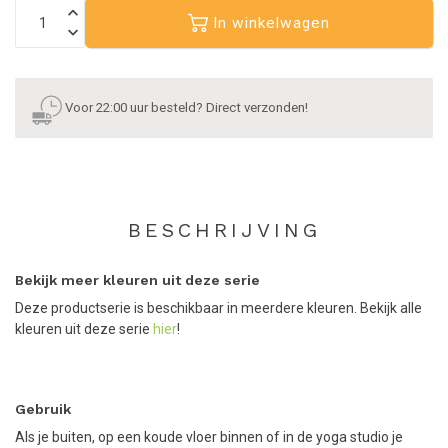
In winkelwagen
Voor 22:00 uur besteld? Direct verzonden!
BESCHRIJVING
Bekijk meer kleuren uit deze serie
Deze productserie is beschikbaar in meerdere kleuren. Bekijk alle
kleuren uit deze serie
hier
!
Gebruik
Als je buiten, op een koude vloer binnen of in de yoga studio je