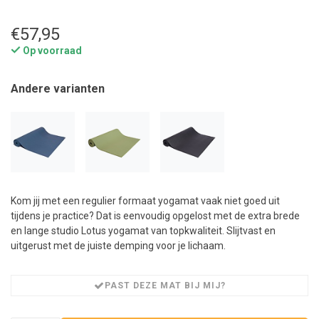
€57,95
Op voorraad
Andere varianten
Kom jij met een regulier formaat yogamat vaak niet goed uit
tijdens je practice? Dat is eenvoudig opgelost met de extra brede
en lange studio Lotus yogamat van topkwaliteit. Slijtvast en
uitgerust met de juiste demping voor je lichaam.
PAST DEZE MAT BIJ MIJ?