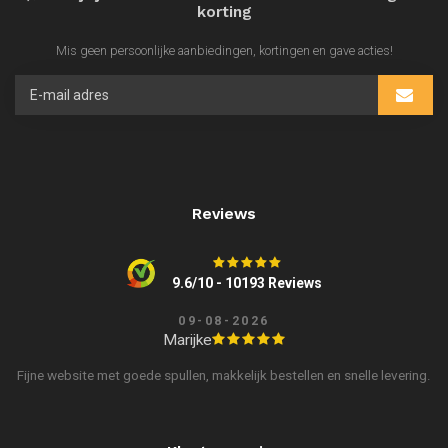
korting
Mis geen persoonlijke aanbiedingen, kortingen en gave acties!
Reviews
9.6/10 - 10193 Reviews
09-08-2026
Marijke
Fijne website met goede spullen, makkelijk bestellen en snelle levering.