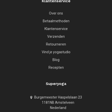
Klantenservice
Over ons
Betaalmethoden
Klantenservice
Verzenden
Retourneren
Vind je yogastudio
Blog
Recepten
Superyoga
Burgemeester Haspelslaan 23
1181NB Amstelveen
Nederland