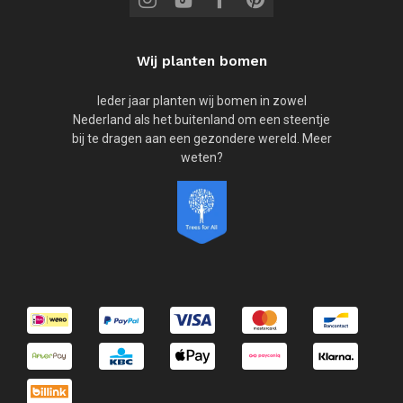
Wij planten bomen
Ieder jaar planten wij bomen in zowel
Nederland als het buitenland om een steentje
bij te dragen aan een gezondere wereld. Meer
weten?