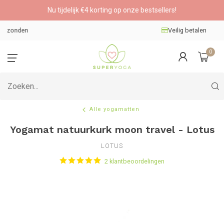
Nu tijdelijk €4 korting op onze bestsellers!
Veilig betalen
0
Alle yogamatten
Yogamat natuurkurk moon travel - Lotus
LOTUS
2 klantbeoordelingen