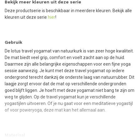
Bekijk meer kleuren uit deze serie
Deze productserie is beschikbaar in meerdere kleuren. Bekijk alle
kleuren uit deze serie
hier
!
Gebruik
De lotus travel yogamat van natuurkurk is van zeer hoge kwaliteit.
De mat biedt veel grip, comfort en voelt zacht aan op de huid.
Daarmee zijn alle belangrijke eigenschappen voor een fijne yoga
sessie aanwezig. Je kunt met deze travel yogamat op iedere
ondergrond terecht dankzij de onderste laag van natuurrubber. Dit
laagje zorgt ervoor dat de mat op verschillende ondergronden
goed blijft liggen. Je hoeft met deze yogamat niet bang te zijn om
weg te glijden. Op de travel yogamat kun je verschillende
yogastijlen uitvoeren. Of je nu gaat voor een meditatieve yogastijl
of voor poweryoga, deze mat kan het allemaal aan.
Materiaal