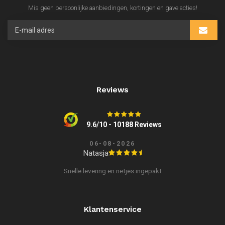
Mis geen persoonlijke aanbiedingen, kortingen en gave acties!
Reviews
9.6/10 - 10188 Reviews
06-08-2026
Natasja
Snelle levering en netjes ingepakt
Klantenservice