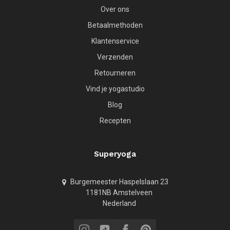
Over ons
Betaalmethoden
Klantenservice
Verzenden
Retourneren
Vind je yogastudio
Blog
Recepten
Superyoga
Burgemeester Haspelslaan 23
1181NB Amstelveen
Nederland