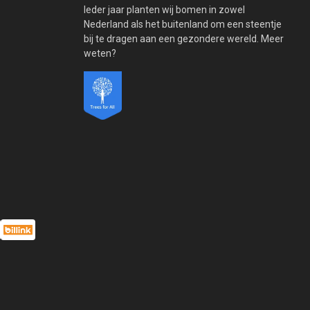
Ieder jaar planten wij bomen in zowel
Nederland als het buitenland om een steentje
bij te dragen aan een gezondere wereld. Meer
weten?