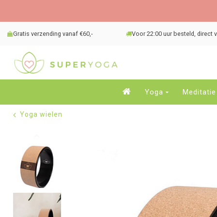
Gratis verzending vanaf €60,-
Voor 22:00 uur besteld, direct
Yoga
Meditatie
Yoga wielen