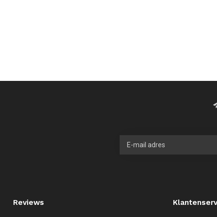
Reviews
Klantenserv