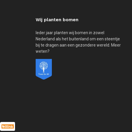
Wij planten bomen
Ieder jaar planten wij bomen in zowel
Nederland als het buitenland om een steentje
bij te dragen aan een gezondere wereld. Meer
weten?