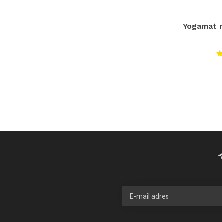
Yogamat n