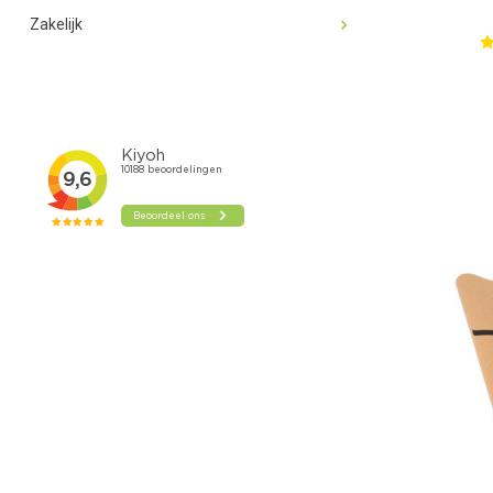
Zakelijk