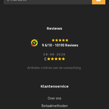
Reviews
9.6/10 - 10193 Reviews
08-08-2026
E.
Artikelen voldoen aan de verwachting.
Klantenservice
Over ons
Betaalmethoden