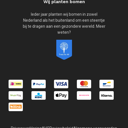
Wij planten bomen
Ieder jaar planten wij bomen in zowel
Nederland als het buitenland om een steentje
bij te dragen aan een gezondere wereld. Meer
weten?