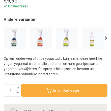
€9,95
Op voorraad
Andere varianten
Op reis, onderweg of in de yogastudio kun je met deze heerlijke
vegan yogamat cleaner alle bacteriën en nare geurtjes van je
yogamat verwijderen. De spray is biologisch en bestaat uit
uitsluitend natuurlijke ingrediënten!
In winkelwagen