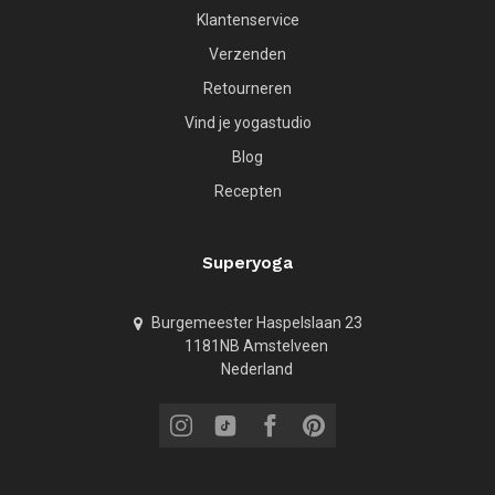
Klantenservice
Verzenden
Retourneren
Vind je yogastudio
Blog
Recepten
Superyoga
Burgemeester Haspelslaan 23
1181NB Amstelveen
Nederland