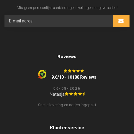
Mis geen persoonlijke aanbiedingen, kortingen en gave acties!
Reviews
9.6/10 - 10188 Reviews
06-08-2026
Natasja
Snelle levering en netjes ingepakt
Klantenservice