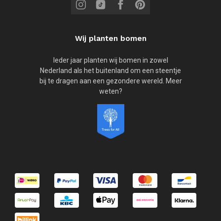
Wij planten bomen
Ieder jaar planten wij bomen in zowel
Nederland als het buitenland om een steentje
bij te dragen aan een gezondere wereld. Meer
weten?