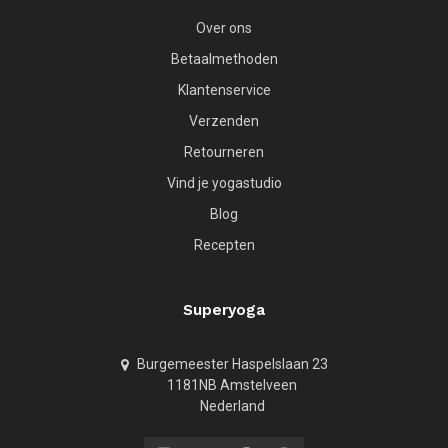
Over ons
Betaalmethoden
Klantenservice
Verzenden
Retourneren
Vind je yogastudio
Blog
Recepten
Superyoga
Burgemeester Haspelslaan 23
1181NB Amstelveen
Nederland