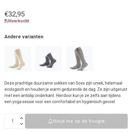
€32,95
Uitverkocht
Andere varianten
Deze prachtige duurzame sokken van Soxs zijn uniek, helemaal
ecologisch en houden je warm gedurende de dag. Ze zijn uitgerust
met een antislip onderkant. Hierdoor kun je ze zelfs aan tijdens
een yoga sessie voor een comfortabel en hygiënisch gevoel.
Houd me op de hoogte