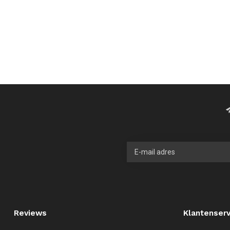
Reviews
Klantenserv