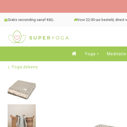
Gratis verzending vanaf €60,-
Voor 22:00 uur besteld, direct
Yoga
Meditatie
Yoga dekens