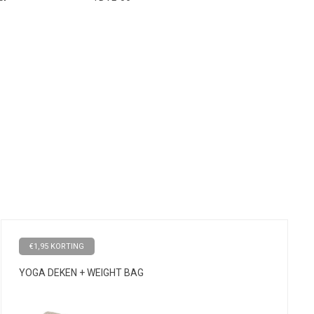
€1,95 KORTING
YOGA DEKEN + WEIGHT BAG