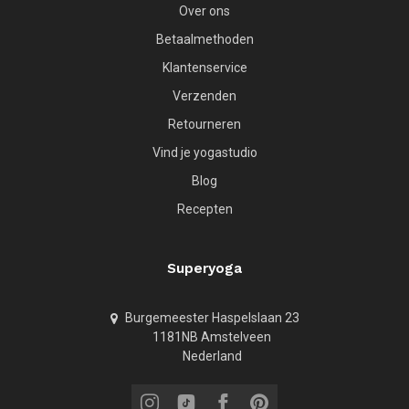
Over ons
Betaalmethoden
Klantenservice
Verzenden
Retourneren
Vind je yogastudio
Blog
Recepten
Superyoga
Burgemeester Haspelslaan 23
1181NB Amstelveen
Nederland