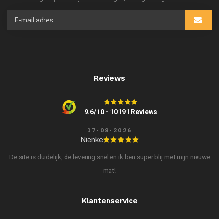
Reviews
9.6/10 - 10191 Reviews
07-08-2026
Nienke
De site is duidelijk, de levering snel en ik ben super blij met mijn nieuwe
mat!
Klantenservice