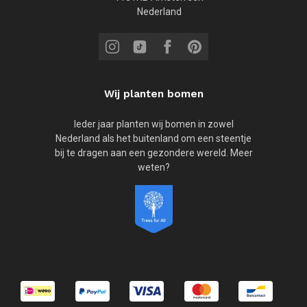
Nederland
Wij planten bomen
Ieder jaar planten wij bomen in zowel
Nederland als het buitenland om een steentje
bij te dragen aan een gezondere wereld. Meer
weten?