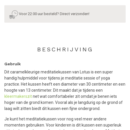
Voor 22:00 uur besteld? Direct verzonden!
BESCHRIJVING
Gebruik
Dit caramelkleurige meditatiekussen van Lotus is een super
handig hulpmiddel voor tijdens je meditatie sessie of yoga
practice. Het kussen heeft een diameter van 30 centimeter en een
hoogte van 13 centimeter. Dit maakt dat je tijdens een
kleermakerszit
net wat comfortabeler zit omdat je benen iets
hoger van de grond komen. Vooral als je langdurig op de grond of
laag wilt zitten biedt dit kussen een fijne ondergrond.
Je kunt het meditatiekussen voor nog veel meer andere
momenten gebruiken. Voor kinderen is dit kussen een superleuk