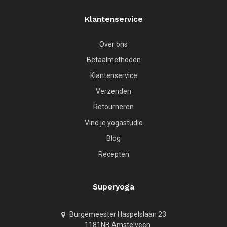
Klantenservice
Over ons
Betaalmethoden
Klantenservice
Verzenden
Retourneren
Vind je yogastudio
Blog
Recepten
Superyoga
Burgemeester Haspelslaan 23
1181NB Amstelveen