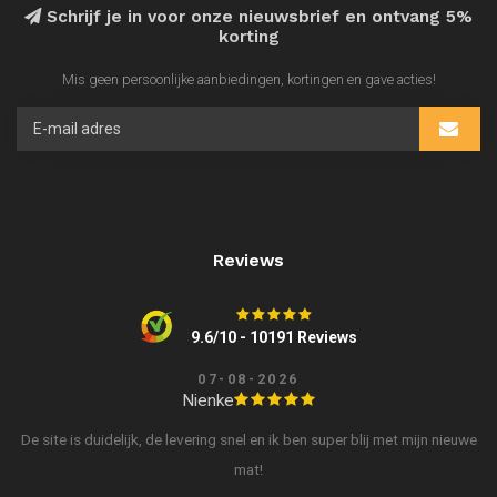
Schrijf je in voor onze nieuwsbrief en ontvang 5%
korting
Mis geen persoonlijke aanbiedingen, kortingen en gave acties!
Reviews
9.6/10 - 10191 Reviews
07-08-2026
Nienke
De site is duidelijk, de levering snel en ik ben super blij met mijn nieuwe
mat!