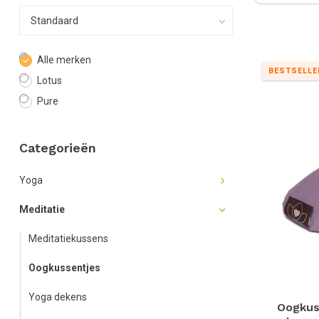
Alle merken
BESTSELLE
Lotus
Pure
Categorieën
Yoga
Meditatie
Meditatiekussens
Oogkussentjes
Yoga dekens
Oogkus