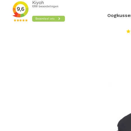
Oogkusse