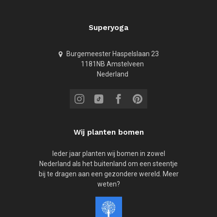
Superyoga
Burgemeester Haspelslaan 23
1181NB Amstelveen
Nederland
Wij planten bomen
Ieder jaar planten wij bomen in zowel
Nederland als het buitenland om een steentje
bij te dragen aan een gezondere wereld. Meer
weten?