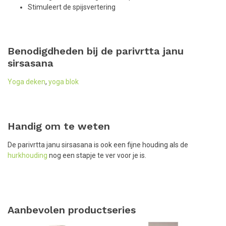
Stimuleert de spijsvertering
Benodigdheden bij de parivrtta janu
sirsasana
Yoga deken
,
yoga blok
Handig om te weten
De parivrtta janu sirsasana is ook een fijne houding als de
hurkhouding
nog een stapje te ver voor je is.
Aanbevolen productseries