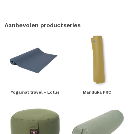
Aanbevolen productseries
Yogamat travel - Lotus
Manduka PRO