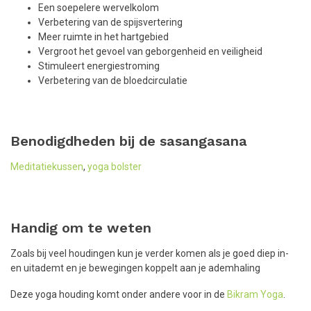
Een soepelere wervelkolom
Verbetering van de spijsvertering
Meer ruimte in het hartgebied
Vergroot het gevoel van geborgenheid en veiligheid
Stimuleert energiestroming
Verbetering van de bloedcirculatie
Benodigdheden bij de sasangasana
Meditatiekussen
,
yoga bolster
Handig om te weten
Zoals bij veel houdingen kun je verder komen als je goed diep in-
en uitademt en je bewegingen koppelt aan je ademhaling
Deze yoga houding komt onder andere voor in de
Bikram Yoga
.