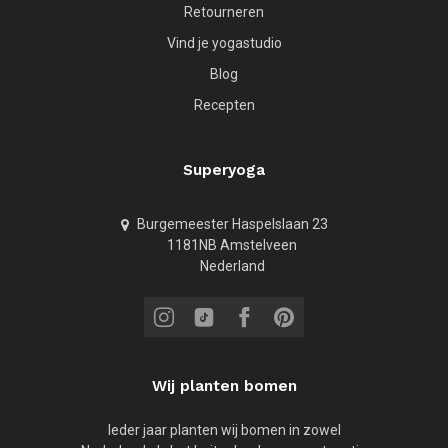
Retourneren
Vind je yogastudio
Blog
Recepten
Superyoga
Burgemeester Haspelslaan 23
1181NB Amstelveen
Nederland
Wij planten bomen
Ieder jaar planten wij bomen in zowel