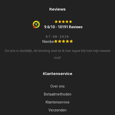
Reviews
9.6/10 - 10191 Reviews
07-08-2026
Nienke
De site is duidelijk, de levering snel en ik ben super blij met mijn nieuwe
mat!
Klantenservice
Over ons
Betaalmethoden
Klantenservice
Verzenden