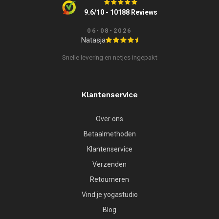
9.6/10 - 10188 Reviews
06-08-2026
Natasja
Snelle levering en netjes ingepakt
Klantenservice
Over ons
Betaalmethoden
Klantenservice
Verzenden
Retourneren
Vind je yogastudio
Blog