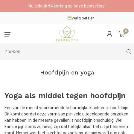
Nu tijdelijk €4 korting op onze bestsellers!
Veilig betalen
0
Hoofdpijn en yoga
Yoga als middel tegen hoofdpijn
Een van de meest voorkomende lichamelijke klachten is hoofdpijn.
Dit komt doordat deze vorm van pijn vele uiteenlopende oorzaken
kan hebben. In de meeste gevallen is hoofdpijn onschuldig. Wel
kan de pijn soms zo hevig zijn dat het lijkt alsof het uit je hersenen
komt. Hersenweefsel is echter gevoelloos, de pijn wordt dan ook