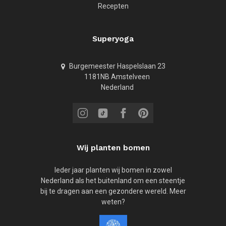
Recepten
Superyoga
Burgemeester Haspelslaan 23
1181NB Amstelveen
Nederland
Wij planten bomen
Ieder jaar planten wij bomen in zowel
Nederland als het buitenland om een steentje
bij te dragen aan een gezondere wereld. Meer
weten?