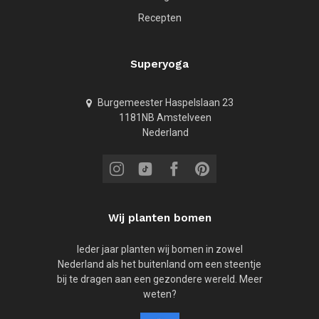
Recepten
Superyoga
Burgemeester Haspelslaan 23
1181NB Amstelveen
Nederland
Wij planten bomen
Ieder jaar planten wij bomen in zowel
Nederland als het buitenland om een steentje
bij te dragen aan een gezondere wereld. Meer
weten?