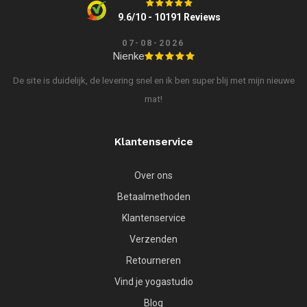
9.6/10 - 10191 Reviews
07-08-2026
Nienke
De site is duidelijk, de levering snel en ik ben super blij met mijn nieuwe
mat!
Klantenservice
Over ons
Betaalmethoden
Klantenservice
Verzenden
Retourneren
Vind je yogastudio
Blog